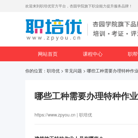
欢迎来到职培优官方平台，杏园学院旗下职业能力提升服务品牌！
网站首页
课程中心
职帮
你的位置：
职培优
>
常见问题
> 哪些工种需要办理特种作
哪些工种需要办理特种作业
https://www.zpyou.cn | 职培优