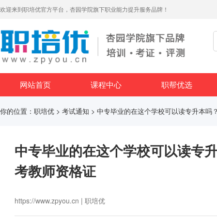
欢迎来到职培优官方平台，杏园学院旗下职业能力提升服务品牌！
网站首页
课程中心
职帮优选
你的位置：
职培优
>
考试通知
> 中专毕业的在这个学校可以读专升本吗
中专毕业的在这个学校可以读专
考教师资格证
https://www.zpyou.cn | 职培优