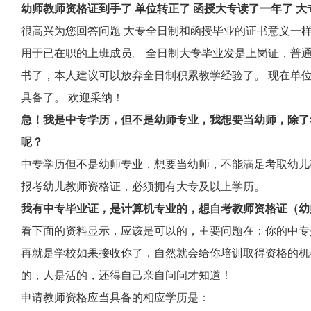
幼师教师资格证到手了 单位转正了 函授大专读了一年了 
很高兴为您回答问题 大专全日制和函授毕业的证书意义一
用于已在职的上班成员。 全日制大专毕业发是上岗证，普通
书了，本人建议可以放弃全日制积累教学经验了。 现在单
具备了。 欢迎采纳！
急！我是中专学历，但不是幼师专业，我想要当幼师，除了
呢？
中专学历但不是幼师专业，想要当幼师，不能满足考取幼儿
报考幼儿教师资格证，必须拥有大专及以上学历。
我有中专毕业证，是计算机专业的，想自考教师资格证（幼
看下面的资料显示，应该是可以的，主要问题在：你的中专
再就是学校如果接收你了，自然就会给你培训取得资格的机
的，人是活的，还得自己亲自问问才知道！
申请教师资格应当具备的相应学历是：