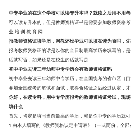
中专毕业的在这个学校可以读专升本吗？就读之后用不用考
可以读专升本的，但是教师资格证书是需要参加教师资格考
业 培 训 教 育 网
报教师资格证填学历，网教还没毕业可以填在读为否吗，先
报考教师资格证的话是以你的全日制最高学历来填写的，是
话就写否，如果还是在校生的话就写是
初中毕业去读三年幼师中专学历会有教师资格证吗
初中毕业去读三年幼师中专学历，在全国统考的省市区（目
参加全国统考的笔试和面试，取得合格证之后经过认定，才
你好，在读专科，用中专学历报考的教师资格证考试，现场
填什么
首先，肯定是填写当前最高的学历，就是你中专的学历就可
1.由本人填写的《教师资格认定申请表》（一式两份，全