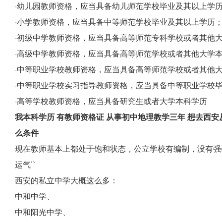
·幼儿园教师资格，应当具备幼儿师范学校毕业及其以上学
·小学教师资格，应当具备中等师范学校毕业及其以上学历
·初级中学教师资格，应当具备高等师范专科学校或者其他
·高级中学教师资格，应当具备高等师范学校或者其他大学
·中等职业学校教师资格，应当具备高等师范学校或者其他
·中等职业学校实习指导教师资格，应当具备中等职业学校
·高等学校教师资格，应当具备研究生或者大学本科学历
我本科学历 有教师资格证 从事初中地理教学三年 想去西安
么条件
现在教师基本上都处于饱和状态，公立学校有编制，没有强
运气``
西安的私立中学大概这么多：
中和中学、
中和阳光中学、