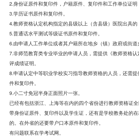
2.身份证原件和复印件，户籍原件、复印件和工作单位证
3.学历证书原件和复印件。
4.教师资格认定机构指定的县级以上（含县级）医院出具
5.普通话水平测试等级证书原件和复印件。
6.由申请人工作单位或者其户籍所在地乡（镇）政府或街
7.非师范教育类专业毕业的申请人员，需提供《教师资格
评成绩证明。
8.申请认定中等职业学校实习指导教师资格的人员，还需
件和复印件。
9.小二寸免冠半身正面照片一张。
已经有包括浙江、上海等在内的四个省份进行教师资格证全
带身份证原件、复印件以及学生证，还有是学校教务处的在
的。在外省的还要带户口本原件和复印件。
有问题联系在学考试网。