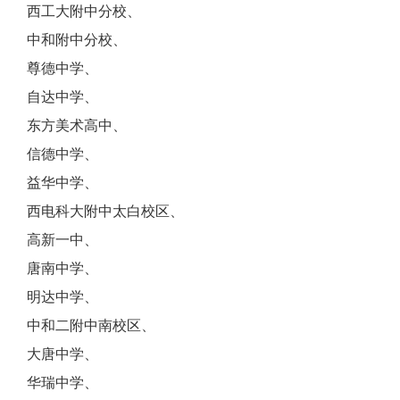
西工大附中分校、
中和附中分校、
尊德中学、
自达中学、
东方美术高中、
信德中学、
益华中学、
西电科大附中太白校区、
高新一中、
唐南中学、
明达中学、
中和二附中南校区、
大唐中学、
华瑞中学、