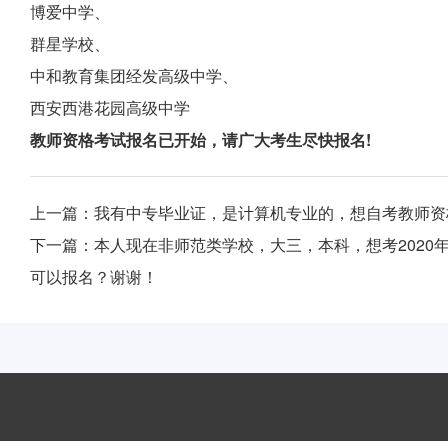
博爱中学、
群星学校、
中和教育集团经发高级中学、
西安西港花园高级中学
教师资格考试报名已开始，请广大考生尽快报名!
上一篇：
我有中专毕业证，是计算机专业的，想自考教师资
下一篇：
本人现在非师范类学校，大三，本科，想考2020
可以报名？谢谢！