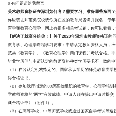
6 有问题请给我留言
美术教师资格证在深圳如何考？需要学习、准备哪些东西？
你应该去师范类院校或你所在区的教育局咨询并报名，每年
育学和教育心理学，网上有很多相关考试题，你可以看看，
【解决了就高分给你！】关于2020年深圳市教师资格证的
教育学、心理学课程学习要求：申请认定教师资格人员，应
范类《教育学》、《教育心理学》两门课程并考试合格。非
毕业学历但与申请认定的教师资格种类学历要求不一致的申
（1）在各认定机构指定的、国家承认学历的师范教育类学
得合格证书。
（2）参加我厅指定的33所高校组织的教育学、心理学培
学教师资格的“两学”有效成绩。申请人须在提出申请时提
训合格证书》（附件1）。
（3）在高等学校、中等师范学校或通过国家自学考试等途