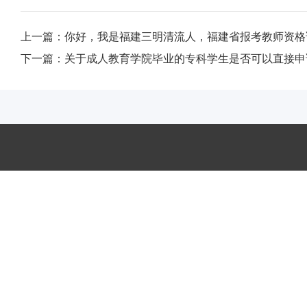
上一篇：
你好，我是福建三明清流人，福建省报考教师资格
下一篇：
关于成人教育学院毕业的专科学生是否可以直接申