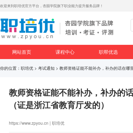
欢迎来到职培优官方平台，杏园学院旗下职业能力提升服务品牌！
网站首页
课程中心
职帮优选
你的位置：
职培优
>
考试通知
> 教师资格证能不能补办，补办的话在哪
教师资格证能不能补办，补办的
（证是浙江省教育厅发的）
https://www.zpyou.cn | 职培优