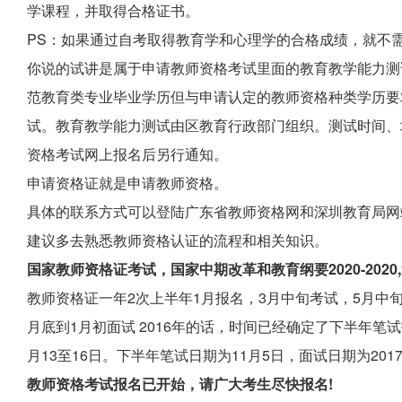
学课程，并取得合格证书。
PS：如果通过自考取得教育学和心理学的合格成绩，就不
你说的试讲是属于申请教师资格考试里面的教育教学能力测
范教育类专业毕业学历但与申请认定的教师资格种类学历要
试。教育教学能力测试由区教育行政部门组织。测试时间、
资格考试网上报名后另行通知。
申请资格证就是申请教师资格。
具体的联系方式可以登陆广东省教师资格网和深圳教育局网
建议多去熟悉教师资格认证的流程和相关知识。
国家教师资格证考试，国家中期改革和教育纲要2020-2020,
教师资格证一年2次上半年1月报名，3月中旬考试，5月中旬
月底到1月初面试 2016年的话，时间已经确定了下半年笔试
月13至16日。下半年笔试日期为11月5日，面试日期为2017
教师资格考试报名已开始，请广大考生尽快报名!