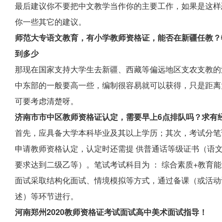
最后建议你不要把中文教学当作你的主要工作，如果是这样
你一些其它的建议。
师范大专语文教育，有小学教师资格证，能否在新疆任教？
到多少
那现在国家支持大学生去新疆、西藏等偏远地区支农支教的
中东部的一般要高一些，编制很容易就可以获得，只是距离
可要考虑清楚呀。
济南市市中区教师资格证认定，需要早上6点排队吗？求有
首先，应具备大学本科毕业及其以上学历；其次，考试分笔
申请教师资格认定，认定时还需提 供普通话等级证书（语
要求达到二级乙等）。笔试考试科目为 ： 综合素质+教育
面试采取结构化面试、情境模拟等方式，通过备课（或活动
述）等环节进行。
河南郑州2020教师资格证考试面试高中美术面试指导！