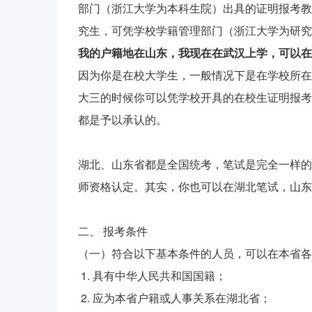
部门（浙江大学为本科生院）出具的证明报考教
究生，可凭学校学籍管理部门（浙江大学为研究
我的户籍地在山东，我现在在武汉上学，可以在
因为你是在校大学生，一般情况下是在学校所在
大三的时候你可以凭学校开具的在校生证明报考
都是予以承认的。
湖北、山东省都是全国统考，笔试是完全一样的
师资格认定。其实，你也可以在湖北笔试，山东
二、 报考条件
（一）符合以下基本条件的人员，可以在本省各
1. 具有中华人民共和国国籍；
2. 应为本省户籍或人事关系在湖北省；