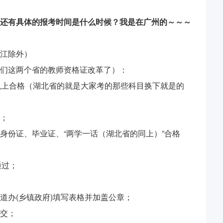
还有具体的报考时间是什么时候？我是在广州的～～～
江除外）
们这两个省的教师资格证改革了）：
以上合格（湖北省的就是大家考的那些科目换下就是的
；
身份证、毕业证、“两学一话（湖北省的同上）”合格
通过；
道办(乡镇政府)填写表格并加盖公章；
交；