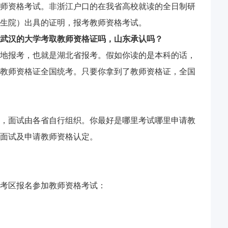
师资格考试。非浙江户口的在我省高校就读的全日制研
生院）出具的证明，报考教师资格考试。
武汉的大学考取教师资格证吗，山东承认吗？
地报考，也就是湖北省报考。假如你读的是本科的话，
教师资格证全国统考。只要你拿到了教师资格证，全国
，面试由各省自行组织。你最好是哪里考试哪里申请教
面试及申请教师资格认定。
考区报名参加教师资格考试：