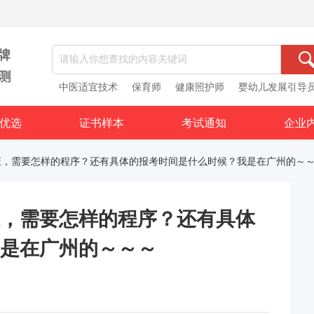
中医适宜技术
保育师
健康照护师
婴幼儿发展引导
优选
证书样本
考试通知
企业
证，需要怎样的程序？还有具体的报考时间是什么时候？我是在广州的～
，需要怎样的程序？还有具体
是在广州的～～～