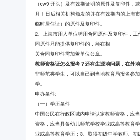
（cw9 开头）及有效期证明的原件及复印件，或 20
月 1 日后相关机构颁发的并在有效期内的上海
临时居住证）的原件及复印件。
2、上海市用人单位聘用合同原件及复印件，工
同原件只能提供复印件的，须在相
关合同复印件需加盖单位公章。
教师资格证怎么报考？还有生源地问题，在外地
非师范类学生，可以自己到当地教育局报名参加
学。
申办条件:
（一）学历条件
中国公民在行政区域内申请认定教师资格，应当
资格，应当具备幼儿师范学校毕业或高等教育学
业或高等教育学历；3、取得初级中学教师、初