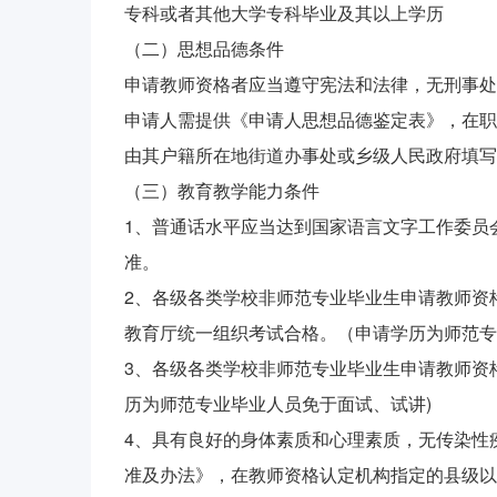
专科或者其他大学专科毕业及其以上学历
（二）思想品德条件
申请教师资格者应当遵守宪法和法律，无刑事处
申请人需提供《申请人思想品德鉴定表》，在职
由其户籍所在地街道办事处或乡级人民政府填写
（三）教育教学能力条件
1、普通话水平应当达到国家语言文字工作委员
准。
2、各级各类学校非师范专业毕业生申请教师资
教育厅统一组织考试合格。（申请学历为师范专
3、各级各类学校非师范专业毕业生申请教师资
历为师范专业毕业人员免于面试、试讲)
4、具有良好的身体素质和心理素质，无传染性
准及办法》，在教师资格认定机构指定的县级以