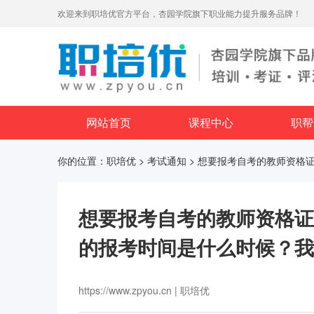
欢迎来到职培优官方平台，杏园学院旗下职业能力提升服务品牌！
网站首页
课程中心
职帮
你的位置：
职培优
>
考试通知
> 想要报考自考的教师资格
想要报考自考的教师资格证
的报考时间是什么时候？我
https://www.zpyou.cn | 职培优