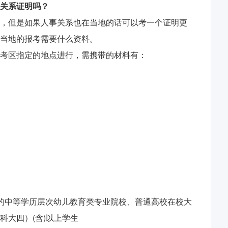
关系证明吗？
，但是如果人事关系也在当地的话可以考一个证明更
当地的报考需要什么资料。
考区指定的地点进行，需携带的材料有：
的中等学历层次幼儿教育类专业院校、普通高校在校大
科大四）(含)以上学生