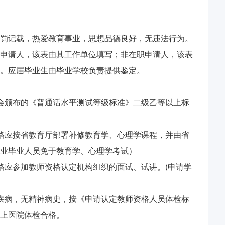
罚记载，热爱教育事业，思想品德良好，无违法行为。
申请人，该表由其工作单位填写；非在职申请人，该表
。应届毕业生由毕业学校负责提供鉴定。
会颁布的《普通话水平测试等级标准》二级乙等以上标
格应按省教育厅部署补修教育学、心理学课程，并由省
业毕业人员免于教育学、心理学考试）
格应参加教师资格认定机构组织的面试、试讲。(申请学
疾病，无精神病史，按《申请认定教师资格人员体检标
上医院体检合格。