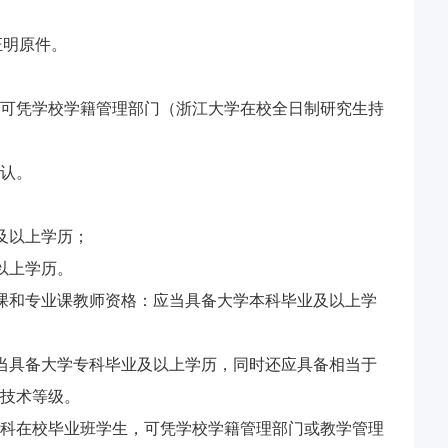
证明原件。
可凭学校学籍管理部门（浙江大学在校全日制研究生持
认。
及以上学历；
以上学历。
课和专业课教师资格：应当具备大学本科毕业及以上学
当具备大学专科毕业及以上学历，同时还应具备相当于
技术等级。
科在校毕业班学生，可凭学校学籍管理部门或教学管理