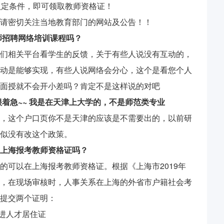
认定条件，即可领取教师资格证！
请密切关注当地教育部门的网站及公告！！
师招聘网络培训课程吗？
们相关平台看学生的反馈，关于有些人说没有互动的，
动是能够实现，有些人说网络会分心，这个是看您个人
面授就不会开小差吗？肯定不是这样说的对吧
着急~~ 我是在天津上大学的，不是师范类专业
，这个户口页你不是天津的应该是不需要出的，以前研
似没有改这个政策。
上海报考教师资格证吗？
的可以在上海报考教师资格证。根据《上海市2019年
，在现场审核时，人事关系在上海的外省市户籍社会考
提交两个证明：
市引进人才居住证