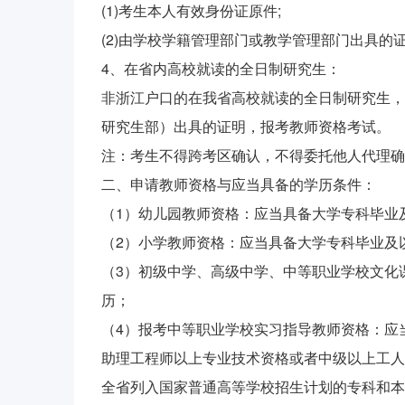
(1)考生本人有效身份证原件;
(2)由学校学籍管理部门或教学管理部门出具的
4、在省内高校就读的全日制研究生：
非浙江户口的在我省高校就读的全日制研究生，
研究生部）出具的证明，报考教师资格考试。
注：考生不得跨考区确认，不得委托他人代理确
二、申请教师资格与应当具备的学历条件：
（1）幼儿园教师资格：应当具备大学专科毕业
（2）小学教师资格：应当具备大学专科毕业及
（3）初级中学、高级中学、中等职业学校文化
历；
（4）报考中等职业学校实习指导教师资格：应
助理工程师以上专业技术资格或者中级以上工人
全省列入国家普通高等学校招生计划的专科和本