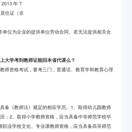
13 年 7
市居住证（非
作单位为企业的提供单位劳动合同。若无法提供相关合
上大学考到教师证能回本省代课么？
教师资格考试，要考三门，普通话、教育学和教育心理
具备《教师法》规定的相应学历。1、取得幼儿园教师
历；2、取得小学教师资格，应当具备中等师范学校毕
级职业学校文化、专业课教师资格，应当具备高等师范