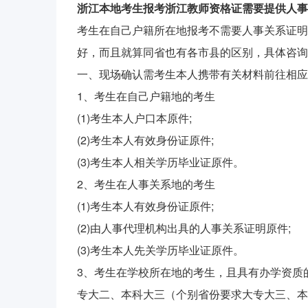
浙江本地考生报考浙江教师资格证需要提供人事
考生在自己户籍所在地报考不需要人事关系证明
好，而且就算同省也有各市县的区别，具体咨询
一、现场确认需考生本人携带有关材料前往相应
1、考生在自己户籍地的考生
(1)考生本人户口本原件;
(2)考生本人有效身份证原件;
(3)考生本人相关学历毕业证原件。
2、考生在人事关系地的考生
(1)考生本人有效身份证原件;
(2)由人事代理机构出具的人事关系证明原件;
(3)考生本人先关学历毕业证原件。
3、考生在学校所在地的考生，且具有办学资质
专大二、本科大三（个别省份要求大专大三、本