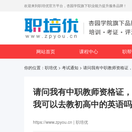
欢迎来到职培优官方平台，杏园学院旗下职业能力提升服务品牌！
网站首页
课程中心
职帮
你的位置：
职培优
>
考试通知
> 请问我有中职教师资格证
请问我有中职教师资格证，
我可以去教初高中的英语吗
https://www.zpyou.cn | 职培优