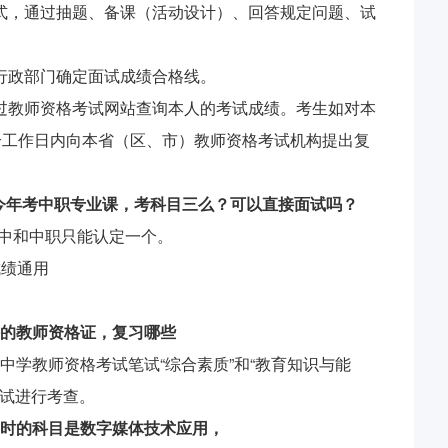
式，通过抽题、备课（活动设计）、回答规定问题、试
行政部门确定面试成绩合格线。
过教师资格考试网站查询本人的考试成绩。考生如对本
个工作日内向本省（区、市）教师资格考试机构提出复
，今年考中职专业课，考科目三么？可以直接面试吗？
高中和中职只能认定一个。
成绩通用
的教师资格证，复习哪些
学教师资格考试笔试“综合素质”和“教育知识与能
面试进行考查。
时的科目是数字媒体技术应用，