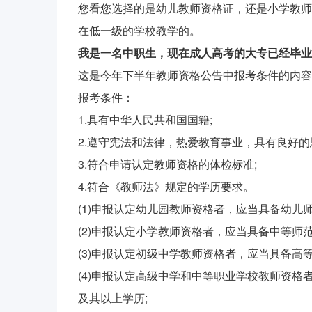
您看您选择的是幼儿教师资格证，还是小学教师
在低一级的学校教学的。
我是一名中职生，现在成人高考的大专已经毕业
这是今年下半年教师资格公告中报考条件的内容
报考条件：
1.具有中华人民共和国国籍;
2.遵守宪法和法律，热爱教育事业，具有良好的
3.符合申请认定教师资格的体检标准;
4.符合《教师法》规定的学历要求。
(1)申报认定幼儿园教师资格者，应当具备幼儿
(2)申报认定小学教师资格者，应当具备中等师
(3)申报认定初级中学教师资格者，应当具备高
(4)申报认定高级中学和中等职业学校教师资
及其以上学历;