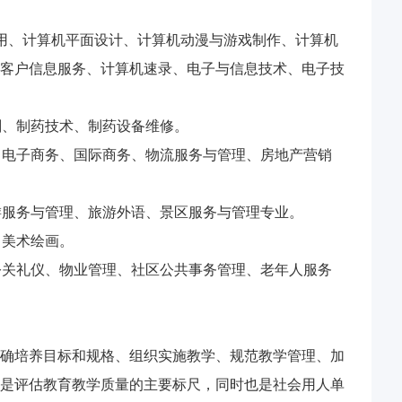
用、计算机平面设计、计算机动漫与游戏制作、计算机
客户信息服务、计算机速录、电子与信息技术、电子技
剂、制药技术、制药设备维修。
、电子商务、国际商务、物流服务与管理、房地产营销
游服务与管理、旅游外语、景区服务与管理专业。
、美术绘画。
公关礼仪、物业管理、社区公共事务管理、老年人服务
确培养目标和规格、组织实施教学、规范教学管理、加
是评估教育教学质量的主要标尺，同时也是社会用人单