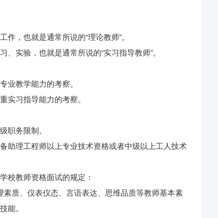
工作，也就是通常所说的“理论教师”。
习、实验，也就是通常所说的“实习指导教师”。
专业教学能力的考察。
重实习指导能力的考察。
级职务限制。
备助理工程师以上专业技术资格或者中级以上工人技术
学校教师资格面试的规定：
理素质、仪表仪态、言语表达、思维品质等教师基本素
技能。