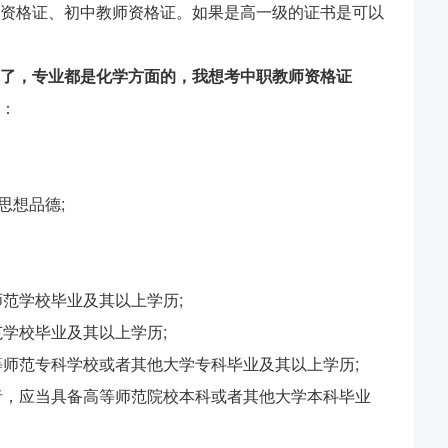
资格证、初中教师资格证。如果是高一级的证书是可以
了，专业都是化学方面的，我想考中职教师资格证
：
思想品德;
师范学校毕业及其以上学历;
范学校毕业及其以上学历;
等师范专科学校或者其他大学专科毕业及其以上学历;
格者，应当具备高等师范院校本科或者其他大学本科毕业