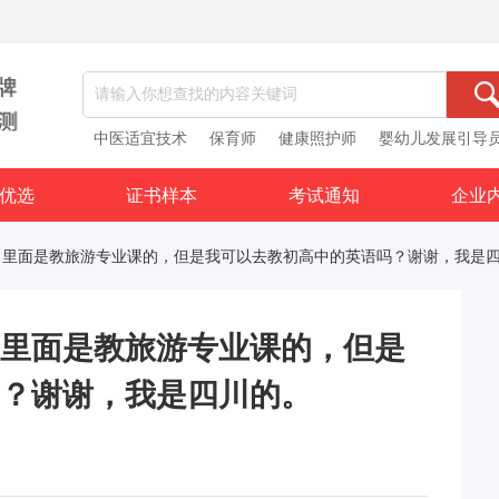
中医适宜技术
保育师
健康照护师
婴幼儿发展引导
优选
证书样本
考试通知
企业
，里面是教旅游专业课的，但是我可以去教初高中的英语吗？谢谢，我是
里面是教旅游专业课的，但是
？谢谢，我是四川的。