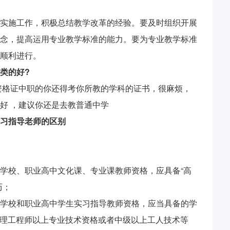
实施工作，积极总结教学改革的经验。要及时组织开展
念，提高运用专业教学标准的能力。要为专业教学标准
顺利进行。
类的好?
资格证中职的你还得考你所教的学科的证书，很麻烦，
好 ，建议你还是去教普通中学
习指导老师的区别
学校、职业高中文化课、专业课教师资格，应具备“高
历；
学校和职业高中学生实习指导教师资格，应当具备的学
“助理工程师以上专业技术资格或者中级以上工人技术等