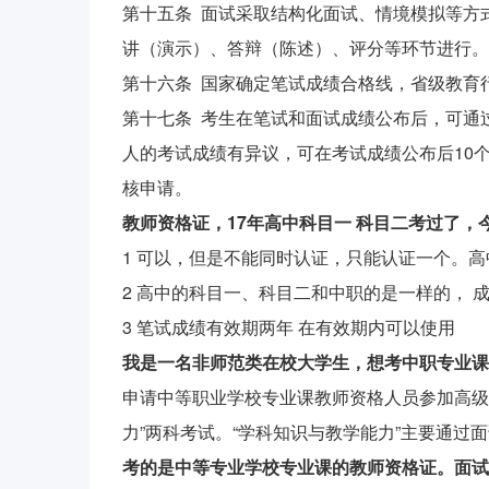
第十五条 面试采取结构化面试、情境模拟等方
讲（演示）、答辩（陈述）、评分等环节进行。
第十六条 国家确定笔试成绩合格线，省级教育
第十七条 考生在笔试和面试成绩公布后，可通
人的考试成绩有异议，可在考试成绩公布后10
核申请。
教师资格证，17年高中科目一 科目二考过了
1 可以，但是不能同时认证，只能认证一个。
2 高中的科目一、科目二和中职的是一样的， 
3 笔试成绩有效期两年 在有效期内可以使用
我是一名非师范类在校大学生，想考中职专业课
申请中等职业学校专业课教师资格人员参加高级中
力”两科考试。“学科知识与教学能力”主要通过
考的是中等专业学校专业课的教师资格证。面试