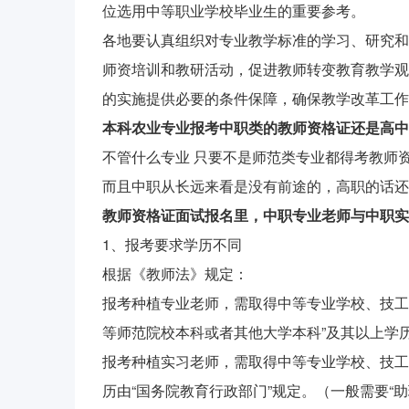
位选用中等职业学校毕业生的重要参考。
各地要认真组织对专业教学标准的学习、研究和
师资培训和教研活动，促进教师转变教育教学观
的实施提供必要的条件保障，确保教学改革工作
本科农业专业报考中职类的教师资格证还是高中
不管什么专业 只要不是师范类专业都得考教师
而且中职从长远来看是没有前途的，高职的话还
教师资格证面试报名里，中职专业老师与中职实
1、报考要求学历不同
根据《教师法》规定：
报考种植专业老师，需取得中等专业学校、技工
等师范院校本科或者其他大学本科”及其以上学
报考种植实习老师，需取得中等专业学校、技工
历由“国务院教育行政部门”规定。（一般需要