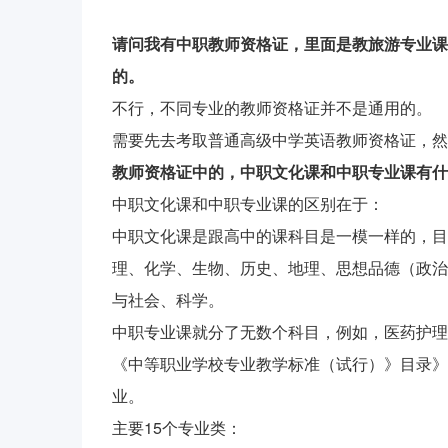
请问我有中职教师资格证，里面是教旅游专业课
的。
不行，不同专业的教师资格证并不是通用的。
需要先去考取普通高级中学英语教师资格证，然
教师资格证中的，中职文化课和中职专业课有什
中职文化课和中职专业课的区别在于：
中职文化课是跟高中的课科目是一模一样的，目
理、化学、生物、历史、地理、思想品德（政治
与社会、科学。
中职专业课就分了无数个科目，例如，医药护理
《中等职业学校专业教学标准（试行）》目录》
业。
主要15个专业类：