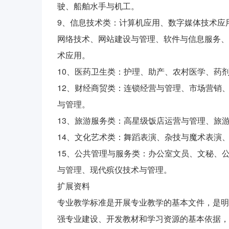
驶、船舶水手与机工。
9、信息技术类：计算机应用、数字媒体技术应
网络技术、网站建设与管理、软件与信息服务、
术应用。
10、医药卫生类：护理、助产、农村医学、药
12、财经商贸类：连锁经营与管理、市场营销
与管理。
13、旅游服务类：高星级饭店运营与管理、旅
14、文化艺术类：舞蹈表演、杂技与魔术表演
15、公共管理与服务类：办公室文员、文秘、
与管理、现代殡仪技术与管理。
扩展资料
专业教学标准是开展专业教学的基本文件，是明
强专业建设、开发教材和学习资源的基本依据，