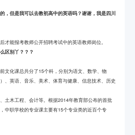
的，但是我可以去教初高中的英语吗？谢谢，我是四川
后才能报考教师公开招聘考试中的英语教师岗位。
么区别丫？？？
前文化课总共分了15个科，分别为语文、数学、物
）、英语、音乐、美术、体育与健康、信息技术、历史
、土木工程、会计等。根据2014年教育部公布的首批
，中职学校的专业课主要有15个专业类的近百个专