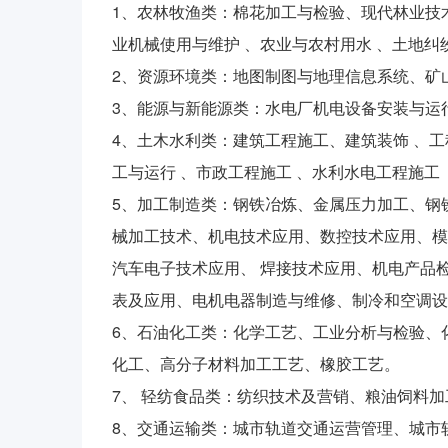
1、农林牧渔类：棉花加工与检验、现代林业技
业机械使用与维护 、农业与农村用水 、土地纠
2、资源环境类：地图制图与地理信息系统、矿
3、能源与新能源类：水电厂机电设备安装与运
4、土木水利类：建筑工程施工、建筑装饰 、
工与运行 、市政工程施工 、水利水电工程施工
5、加工制造类：钢铁冶炼、金属压力加工、钢
械加工技术、机电技术应用、数控技术应用、模
汽车电子技术应用、 焊接技术应用、机电产品
表及应用、电机电器制造与维修、制冷和空调设
6、石油化工类：化学工艺、工业分析与检验、
化工、高分子材料加工工艺、橡胶工艺。
7、 轻纺食品类：纺织技术及营销、粮油饲料
8、交通运输类：城市轨道交通运营管理、城市