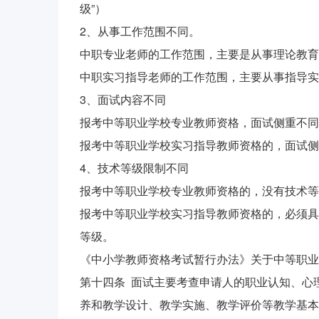
级”）
2、从事工作范围不同。
中职专业老师的工作范围，主要是从事理论教育
中职实习指导老师的工作范围，主要从事指导实
3、面试内容不同
报考中等职业学校专业教师资格，面试侧重不同
报考中等职业学校实习指导教师资格的，面试侧
4、技术等级限制不同
报考中等职业学校专业教师资格的，没有技术等
报考中等职业学校实习指导教师资格的，必须具
等级。
《中小学教师资格考试暂行办法》关于中等职业
第十四条 面试主要考查申请人的职业认知、心
养和教学设计、教学实施、教学评价等教学基本