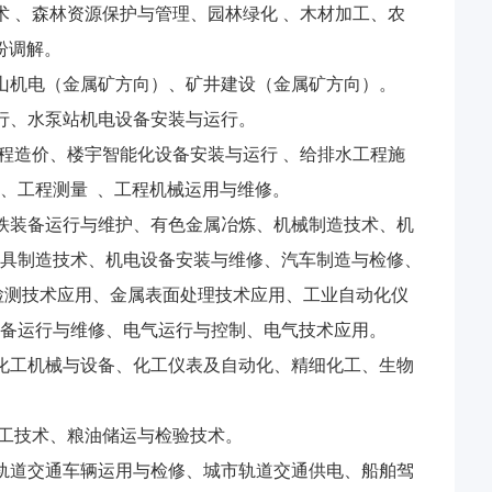
术 、森林资源保护与管理、园林绿化 、木材加工、农
纷调解。
山机电（金属矿方向）、矿井建设（金属矿方向）。
行、水泵站机电设备安装与运行。
工程造价、楼宇智能化设备安装与运行 、给排水工程施
 、工程测量 、工程机械运用与维修。
铁装备运行与维护、有色金属冶炼、机械制造技术、机
具制造技术、机电设备安装与维修、汽车制造与检修、
检测技术应用、金属表面处理技术应用、工业自动化仪
备运行与维修、电气运行与控制、电气技术应用。
化工机械与设备、化工仪表及自动化、精细化工、生物
加工技术、粮油储运与检验技术。
轨道交通车辆运用与检修、城市轨道交通供电、船舶驾