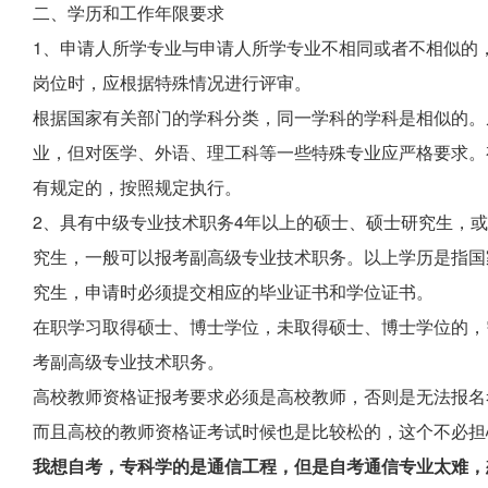
二、学历和工作年限要求
1、申请人所学专业与申请人所学专业不相同或者不相似的
岗位时，应根据特殊情况进行评审。
根据国家有关部门的学科分类，同一学科的学科是相似的。
业，但对医学、外语、理工科等一些特殊专业应严格要求。
有规定的，按照规定执行。
2、具有中级专业技术职务4年以上的硕士、硕士研究生，
究生，一般可以报考副高级专业技术职务。以上学历是指国
究生，申请时必须提交相应的毕业证书和学位证书。
在职学习取得硕士、博士学位，未取得硕士、博士学位的，
考副高级专业技术职务。
高校教师资格证报考要求必须是高校教师，否则是无法报名
而且高校的教师资格证考试时候也是比较松的，这个不必担
我想自考，专科学的是通信工程，但是自考通信专业太难，