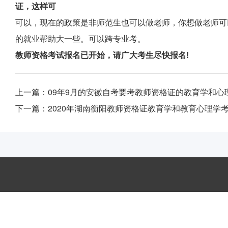
证，这样可
可以，现在的政策是非师范生也可以做老师，你想做老师可
的就业帮助大一些。可以跨专业考。
教师资格考试报名已开始，请广大考生尽快报名!
上一篇：
09年9月的安徽自考要考教师资格证的教育学和
下一篇：
2020年湖南衡阳教师资格证教育学和教育心理学