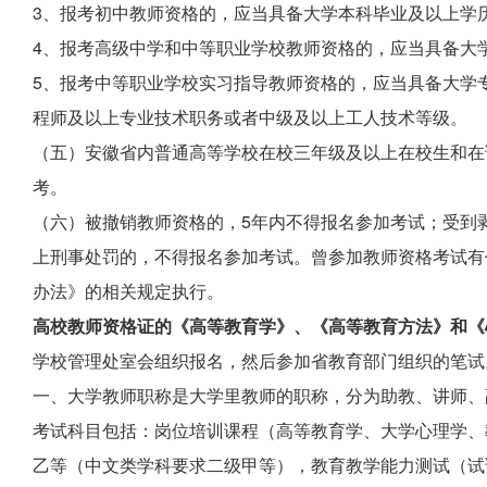
3、报考初中教师资格的，应当具备大学本科毕业及以上学
4、报考高级中学和中等职业学校教师资格的，应当具备大
5、报考中等职业学校实习指导教师资格的，应当具备大学
程师及以上专业技术职务或者中级及以上工人技术等级。
（五）安徽省内普通高等学校在校三年级及以上在校生和在
考。
（六）被撤销教师资格的，5年内不得报名参加考试；受到
上刑事处罚的，不得报名参加考试。曾参加教师资格考试有
办法》的相关规定执行。
高校教师资格证的《高等教育学》、《高等教育方法》和《
学校管理处室会组织报名，然后参加省教育部门组织的笔试
一、大学教师职称是大学里教师的职称，分为助教、讲师、
考试科目包括：岗位培训课程（高等教育学、大学心理学、
乙等（中文类学科要求二级甲等），教育教学能力测试（试