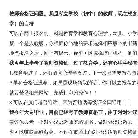
教师资格证问题。我是私立学校（初中）的教师，现在想参加
学）的自考
可以在网上报名的，就是教育学和教育心理学，幼儿，小学
版一个是人教版，你根据你当地的要求选择相应版本的书籍
地点报名之后，网上有提示。你也可以选择培训机构，他们
我今年上半考了教师资格证，过了教育学，还有心理学没有
1.教育学过了，还有教育心理学没过，下一次只需要报考教
2.单科合格证没领，如果是现场领取的话，你可以去报考
就要登录相关网站，完成打印的操作！！
3.可以在厦门考普通话，因为普通话等级证全国通用！！
我今年大专毕业，目前已经考了教师资格证，由于对对外汉
建议你去考一个对外汉语教师资格证书，做对外汉语教师，
也可以赚取高额薪金。不过在市场上的对外汉语教师资格证