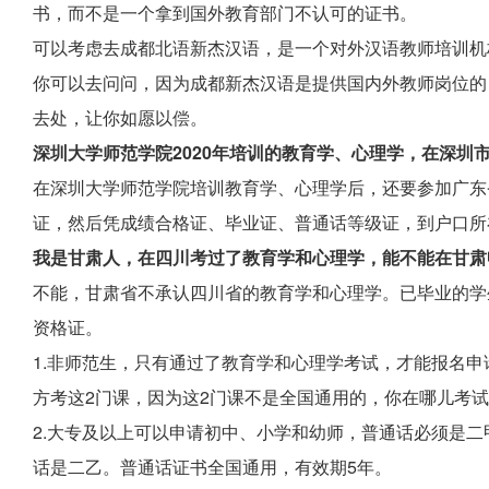
书，而不是一个拿到国外教育部门不认可的证书。
可以考虑去成都北语新杰汉语，是一个对外汉语教师培训机
你可以去问问，因为成都新杰汉语是提供国内外教师岗位的
去处，让你如愿以偿。
深圳大学师范学院2020年培训的教育学、心理学，在深圳
在深圳大学师范学院培训教育学、心理学后，还要参加广东
证，然后凭成绩合格证、毕业证、普通话等级证，到户口所
我是甘肃人，在四川考过了教育学和心理学，能不能在甘肃
不能，甘肃省不承认四川省的教育学和心理学。已毕业的学
资格证。
1.非师范生，只有通过了教育学和心理学考试，才能报名
方考这2门课，因为这2门课不是全国通用的，你在哪儿考
2.大专及以上可以申请初中、小学和幼师，普通话必须是
话是二乙。普通话证书全国通用，有效期5年。