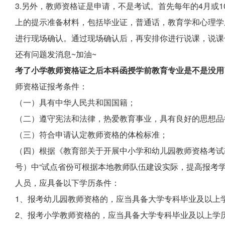
3.另外，教师资格证是申请，不是考试。首先每年的4月或
上的提示准备材料，包括毕业证，普通话，教育学和心理学
进行现场确认。通过现场确认后，再安排你进行说课，说课
还有问题发消息~加油~
考了小学教师资格证之后本科函授学前教育专业是不是没用
师资格证报考条件：
（一）具有中华人民共和国国籍；
（二）遵守宪法和法律，热爱教育事业，具有良好的思想品
（三）符合申请认定教师资格的体检标准；
（四）根据《教育部关于开展中小学和幼儿园教师资格考试改
号）中“试点省份可根据本地教师队伍建设实际，提高报考
人员，应具备以下学历条件：
1、报考幼儿园教师资格的，应当具备大学专科毕业及以上
2、报考小学教师资格的，应当具备大学专科毕业及以上学