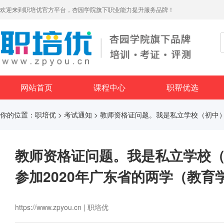
欢迎来到职培优官方平台，杏园学院旗下职业能力提升服务品牌！
网站首页
课程中心
职帮优选
你的位置：
职培优
>
考试通知
> 教师资格证问题。我是私立学校（初中
教师资格证问题。我是私立学校
参加2020年广东省的两学（教育
https://www.zpyou.cn | 职培优