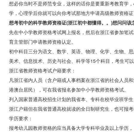
想必你当时不是师范专业，这样的话你是要重新考教育学，
学，心理学后你就可以向你考试那地方申请高级教师资格证
想考初中的科学教师资格证(浙江初中都懂得。。)想问问
先在中小学教师资格考试网上报名，然后在浙江省参加笔试
育主管部门申请教师资格认定。
初中科目三分为语文、数学、英语、物理、化学、生物、思
美术、信息技术、历史与社会、科学等15个科目，考生可
浙江省教师资格考试户籍要求：
凡浙江省内人员（含户籍或人事档案在浙江省的社会人员和
港澳台居民），可在我省报名参加中小学教师资格考试。
列入国家普通高校招生计划的我省本、专科在校毕业班学生
浙江户籍但在我省普通高校就读的全日制研究生，也可报考
学历要求：
报考幼儿园教师资格的应当具备大学专科毕业及以上学历， 