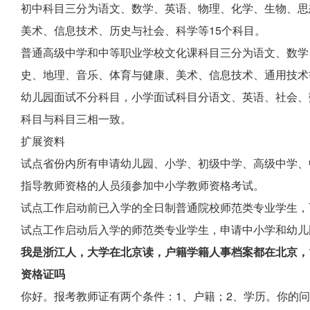
初中科目三分为语文、数学、英语、物理、化学、生物、思
美术、信息技术、历史与社会、科学等15个科目。
普通高级中学和中等职业学校文化课科目三分为语文、数学
史、地理、音乐、体育与健康、美术、信息技术、通用技术
幼儿园面试不分科目，小学面试科目分语文、英语、社会、
科目与科目三相一致。
扩展资料
试点省份内所有申请幼儿园、小学、初级中学、高级中学、
指导教师资格的人员须参加中小学教师资格考试。
试点工作启动前已入学的全日制普通院校师范类专业学生，
试点工作启动后入学的师范类专业学生，申请中小学和幼儿
我是浙江人，大学在北京读，户籍学籍人事档案都在北京，
资格证吗
你好。报考教师证有两个条件：1、户籍；2、学历。你的问