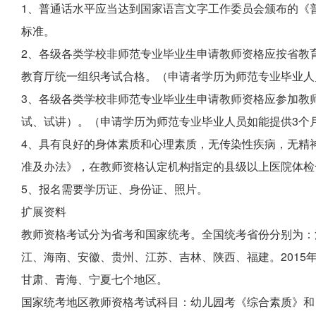
1、普通话水平应当达到国家语言文字工作委员会颁布的《
标准。
2、各级各类学校非师范专业毕业生申请教师资格应按省教
教育厅统一组织考试合格。（申请者学历为师范专业毕业人
3、各级各类学校非师范专业毕业生申请教师资格应参加教
试、试讲）。（申请学历为师范专业毕业人员如能提供3个
4、具有良好的身体素质和心理素质，无传染性疾病，无精
准及办法》，在教师资格认定机构指定的县级以上医院体检
5、报名需要学历证、身份证、照片。
扩展资料
教师资格考试分为省考和国家统考。全国统考省份分别为：
江、海南、安徽、贵州、江苏、吉林、陕西、福建。2015
甘肃、青海、宁夏七个地区。
国家统考地区教师资格考试科目：幼儿园考《综合素质》和