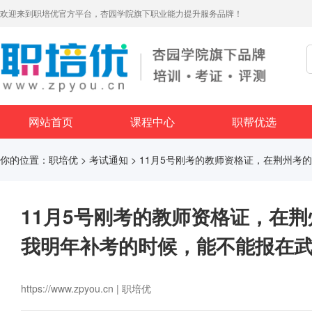
欢迎来到职培优官方平台，杏园学院旗下职业能力提升服务品牌！
网站首页
课程中心
职帮优选
你的位置：
职培优
>
考试通知
> 11月5号刚考的教师资格证，在荆州
11月5号刚考的教师资格证，在
我明年补考的时候，能不能报在
https://www.zpyou.cn | 职培优