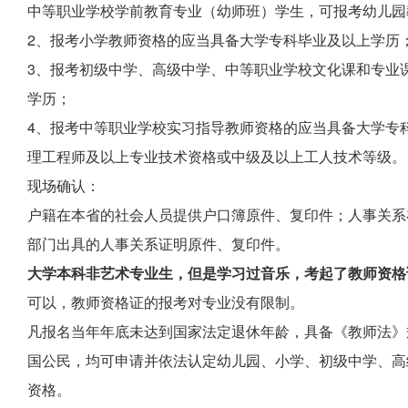
中等职业学校学前教育专业（幼师班）学生，可报考幼儿园
2、报考小学教师资格的应当具备大学专科毕业及以上学历
3、报考初级中学、高级中学、中等职业学校文化课和专业
学历；
4、报考中等职业学校实习指导教师资格的应当具备大学专
理工程师及以上专业技术资格或中级及以上工人技术等级。
现场确认：
户籍在本省的社会人员提供户口簿原件、复印件；人事关系
部门出具的人事关系证明原件、复印件。
大学本科非艺术专业生，但是学习过音乐，考起了教师资格
可以，教师资格证的报考对专业没有限制。
凡报名当年年底未达到国家法定退休年龄，具备《教师法》
国公民，均可申请并依法认定幼儿园、小学、初级中学、高
资格。