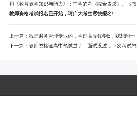
和《教育教学知识与能力》；中学的考《综合素质》、《教
教师资格考试报名已开始，请广大考生尽快报名!
上一篇：
我是财务管理专业的，学过高等数学E，我想问一
下一篇：
教师资格证高中笔试过了，面试没过，下次考试想