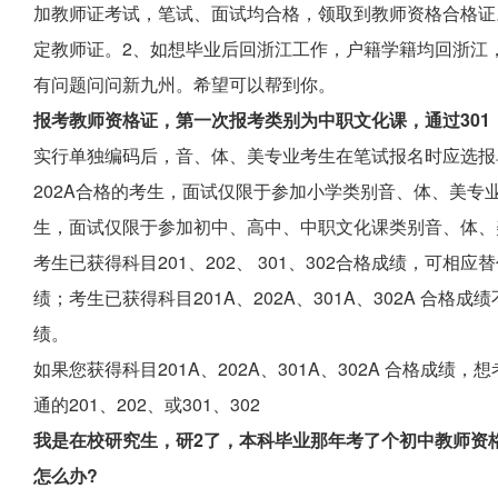
加教师证考试，笔试、面试均合格，领取到教师资格合格证
定教师证。2、如想毕业后回浙江工作，户籍学籍均回浙江
有问题问问新九州。希望可以帮到你。
报考教师资格证，第一次报考类别为中职文化课，通过30
实行单独编码后，音、体、美专业考生在笔试报名时应选报单
202A合格的考生，面试仅限于参加小学类别音、体、美专业科
生，面试仅限于参加初中、高中、中职文化课类别音、体、
考生已获得科目201、202、 301、302合格成绩，可相应替代
绩；考生已获得科目201A、202A、301A、302A 合格成绩
绩。
如果您获得科目201A、202A、301A、302A 合格成
通的201、202、或301、302
我是在校研究生，研2了，本科毕业那年考了个初中教师资
怎么办?