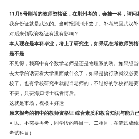
11月5号刚考的教师资格证，在荆州考的，会挂一科，请
我身份证就是武汉的。当时报到荆州去了。补考想回武汉补
对后来领取资格证有没有影响？
本人现在是本科毕业，考上了研究生，如果现在考教师资格
是不是
不见得，我高中有个数学老师是还是物理系的咧。如果想当
去大学的话要看大学里面做什么了，如果是搞行政就没必要
校了。也有学校研究生就能当老师的，不过好的学校都是要
不要，只要海归博士或者博后。
这就是市场，祝楼主好运
原来报考的初中的教师资格证 综合素质和教育知识与能力已
可以。不需要再考，同学段的科目一、二相同，在笔试成绩
考试科目）