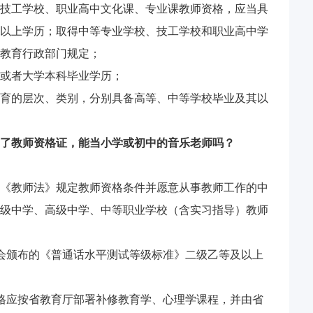
技工学校、职业高中文化课、专业课教师资格，应当具
以上学历；取得中等专业学校、技工学校和职业高中学
教育行政部门规定；
或者大学本科毕业学历；
育的层次、类别，分别具备高等、中等学校毕业及其以
了教师资格证，能当小学或初中的音乐老师吗？
《教师法》规定教师资格条件并愿意从事教师工作的中
级中学、高级中学、中等职业学校（含实习指导）教师
会颁布的《普通话水平测试等级标准》二级乙等及以上
格应按省教育厅部署补修教育学、心理学课程，并由省