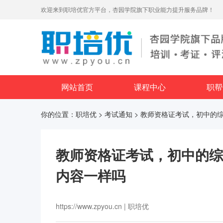
欢迎来到职培优官方平台，杏园学院旗下职业能力提升服务品牌！
网站首页
课程中心
职帮
你的位置：
职培优
>
考试通知
> 教师资格证考试，初中的
教师资格证考试，初中的综
内容一样吗
https://www.zpyou.cn | 职培优