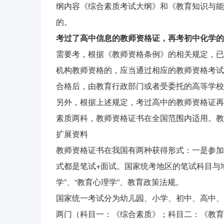
纲内容《综合素质考试大纲》和《教育知识与能
的。
考过了高中信息的教师资格证，再考初中化学的
需要考，根据《教师资格条例》的相关规定，已
机构教师资格的，应当通过相应的教师资格考试
合格后，由教育行政部门或者受委托的高等学校
另外，根据上述规定，考过高中的教师资格证再
素质两科，教师资格证书在全国范围内适用。教
扩展资料
教师资格证书在我国有两种获得形式：一是参加
式都是笔试+面试。国家统考地区的笔试科目与
学”、“教育心理学”、教育政策法规。
国家统一考试分为幼儿园、小学、初中、高中、
两门（科目一：《综合素质》；科目二：《教育