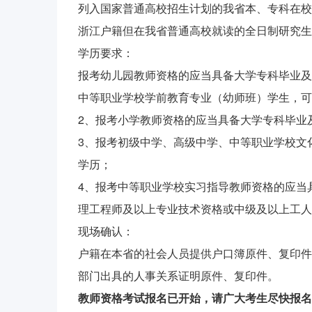
列入国家普通高校招生计划的我省本、专科在校
浙江户籍但在我省普通高校就读的全日制研究生
学历要求：
报考幼儿园教师资格的应当具备大学专科毕业及以
中等职业学校学前教育专业（幼师班）学生，可
2、报考小学教师资格的应当具备大学专科毕业
3、报考初级中学、高级中学、中等职业学校文
学历；
4、报考中等职业学校实习指导教师资格的应当
理工程师及以上专业技术资格或中级及以上工人
现场确认：
户籍在本省的社会人员提供户口簿原件、复印件
部门出具的人事关系证明原件、复印件。
教师资格考试报名已开始，请广大考生尽快报名