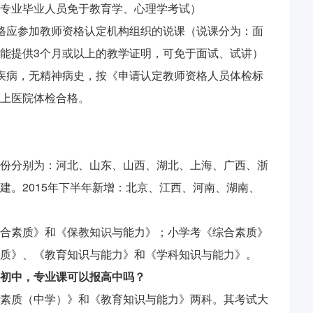
专业毕业人员免于教育学、心理学考试）
格应参加教师资格认定机构组织的说课（说课分为：面
能提供3个月或以上的教学证明，可免于面试、试讲）
疾病，无精神病史，按《申请认定教师资格人员体检标
上医院体检合格。
份分别为：河北、山东、山西、湖北、上海、广西、浙
建。2015年下半年新增：北京、江西、河南、湖南、
合素质》和《保教知识与能力》；小学考《综合素质》
质》、《教育知识与能力》和《学科知识与能力》。
初中，专业课可以报高中吗？
素质（中学）》和《教育知识与能力》两科。其考试大