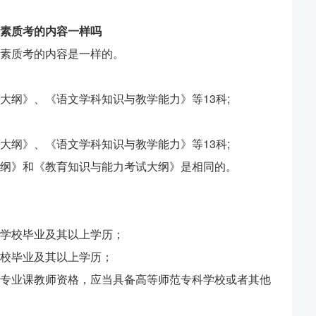
素质考的内容一样吗
素质考的内容是一样的。
大纲》、《语文学科知识与教学能力》等13科;
大纲》、《语文学科知识与教学能力》等13科;
纲》和《教育知识与能力考试大纲》是相同的。
范学校毕业及其以上学历；
校毕业及其以上学历；
专业课教师资格，应当具备高等师范专科学校或者其他