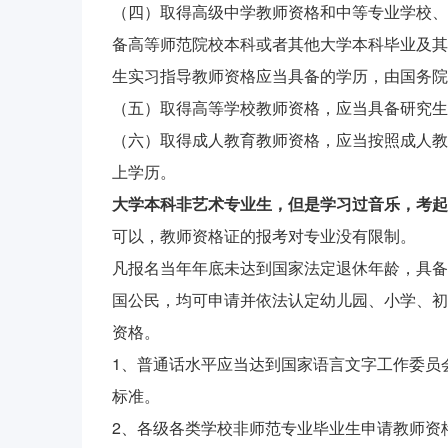
（四）取得高级中学教师资格和中等专业学校、
备高等师范院校本科或者其他大学本科毕业及其
生实习指导教师资格应当具备的学历，由国务院
（五）取得高等学校教师资格，应当具备研究生
（六）取得成人教育教师资格，应当按照成人教
上学历。
大学本科非艺术专业生，但是学习过音乐，考起
可以，教师资格证的报考对专业没有限制。
凡报名当年年底未达到国家法定退休年龄，具备
国公民，均可申请并依法认定幼儿园、小学、初
资格。
1、普通话水平应当达到国家语言文字工作委员
标准。
2、各级各类学校非师范专业毕业生申请教师资