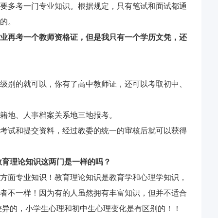
要多考一门专业知识。根据规定，只有笔试和面试都通
的。
业再考一个教师资格证，但是我只有一个学历文凭，还
级别的就可以，你有了高中教师证，还可以考取初中、
籍地、人事档案关系地三地报考。
考试和提交资料，经过教委的统一的审核后就可以获得
教育理论知识这两门是一样的吗？
方面专业知识！教育理论知识是教育学和心理学知识，
者不一样！因为有的人虽然拥有丰富知识，但并不适合
差异的，小学生心理和初中生心理变化是有区别的！！