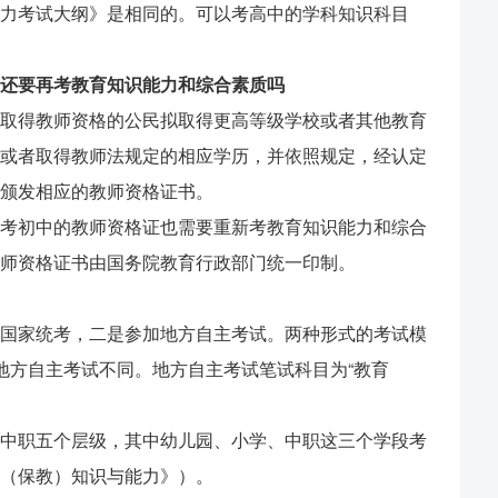
力考试大纲》是相同的。可以考高中的学科知识科目
还要再考教育知识能力和综合素质吗
取得教师资格的公民拟取得更高等级学校或者其他教育
或者取得教师法规定的相应学历，并依照规定，经认定
颁发相应的教师资格证书。
考初中的教师资格证也需要重新考教育知识能力和综合
师资格证书由国务院教育行政部门统一印制。
国家统考，二是参加地方自主考试。两种形式的考试模
地方自主考试不同。地方自主考试笔试科目为“教育
中职五个层级，其中幼儿园、小学、中职这三个学段考
（保教）知识与能力》）。