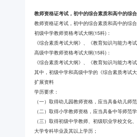
教师资格证考试，初中的综合素质和高中的综合
教师资格证考试，初中的综合素质和高中的综合
初级中学教师资格考试大纲(15科)：
《综合素质考试大纲》、《教育知识与能力考试
高级中学教师资格考试大纲(15科)：
《综合素质考试大纲》、《教育知识与能力考试
其中，初级中学和高级中学的《综合素质考试大
扩展资料
学历要求：
（一）取得幼儿园教师资格，应当具备幼儿师
（二）取得小学教师资格，应当具备中等师范学
（三）取得初级中学教师、初级职业学校文化、
大学专科毕业及其以上学历；