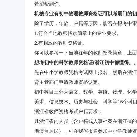
希望帮到你。
机械专业有初中物理教师资格证可以考厦门的初
除了学历，年龄，户籍等原因，能否在报考中审
1.符合当地教师招录简章上的专业要求。
2.有相应的教师资格证。
你可以参考一下当地往年的教师招录简章，上面
想考初中的科学教师资格证(浙江初中都懂得。
先在中小学教师资格考试网上报名，然后在浙江
育主管部门申请教师资格认定。
初中科目三分为语文、数学、英语、物理、化学
美术、信息技术、历史与社会、科学等15个科
浙江省教师资格考试户籍要求：
凡浙江省内人员（含户籍或人事档案在浙江省的
港澳台居民），可在我省报名参加中小学教师资