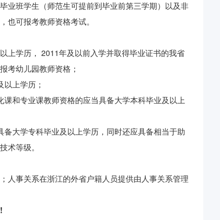
毕业班学生（师范生可提前到毕业前第三学期）以及非
，也可报考教师资格考试。
上学历， 2011年及以前入学并取得毕业证书的我省
报考幼儿园教师资格；
及以上学历；
化课和专业课教师资格的应当具备大学本科毕业及以上
具备大学专科毕业及以上学历，同时还应具备相当于助
技术等级。
；人事关系在浙江的外省户籍人员提供由人事关系管理
!