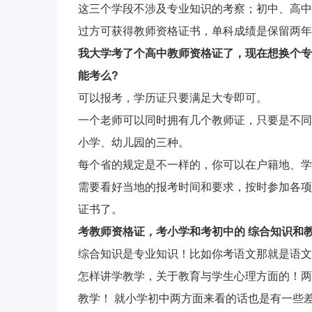
这三个学段不涉及专业知识的考察；初中、高中
过方可获得教师资格证书，单科成绩是保留两年
我大学考了个高中教师资格证了，现在想换个专
能考么?
可以报考，学历证只要满足大专即可。
一个老师可以同时拥有几个教师证，只要是不同
小学、幼儿园的三种。
每个省的规定是不一样的，你可以在户籍地、学
需要看好当地的报考时间和要求，按时参加各项
证书了。
考教师资格证，考小学和考初中的 综合知识和
综合知识是专业知识！比如你考语文那就是语文
怎样讲学教学，关于教育与学生心理方面的！两
教学！ 就小学初中两方面来看的话也是有一些