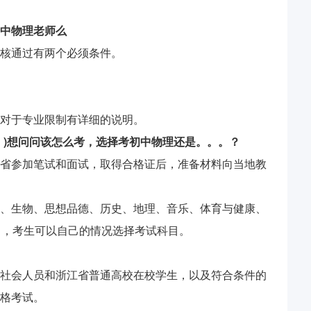
中物理老师么
核通过有两个必须条件。
对于专业限制有详细的说明。
。)想问问该怎么考，选择考初中物理还是。。。？
省参加笔试和面试，取得合格证后，准备材料向当地教
、生物、思想品德、历史、地理、音乐、体育与健康、
目，考生可以自己的情况选择考试科目。
社会人员和浙江省普通高校在校学生，以及符合条件的
格考试。