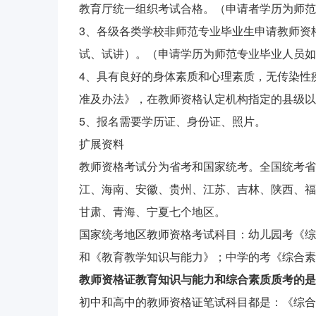
教育厅统一组织考试合格。（申请者学历为师范
3、各级各类学校非师范专业毕业生申请教师资
试、试讲）。（申请学历为师范专业毕业人员如
4、具有良好的身体素质和心理素质，无传染性
准及办法》，在教师资格认定机构指定的县级以
5、报名需要学历证、身份证、照片。
扩展资料
教师资格考试分为省考和国家统考。全国统考省
江、海南、安徽、贵州、江苏、吉林、陕西、福
甘肃、青海、宁夏七个地区。
国家统考地区教师资格考试科目：幼儿园考《综
和《教育教学知识与能力》；中学的考《综合素
教师资格证教育知识与能力和综合素质质考的是
初中和高中的教师资格证笔试科目都是：《综合