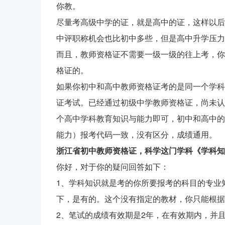
你教。
尽量考高级中学的证，就是高中的证，这样以后
中评职称机会也比初中多些，但是高中升学压力
而且，教师资格证不需要一级一级的往上考，你
格证的。
如果你初中和高中教师资格证考的是同一个学科
证考试。已经通过初级中学教师资格证，尚未认
个高中学科教育知识与能力即可，初中和高中的
能力）报考代码一致，没有区分，成绩通用。
浙江省初中教师资格证，科学这门学科《学科知
你好，对于你的疑问回答如下：
1、学科知识就是考的你所要报考的科目的专业
下，是有的。这个没有指定的教材，你只能根据
2、笔试的成绩有效期是2年，在有效期内，并