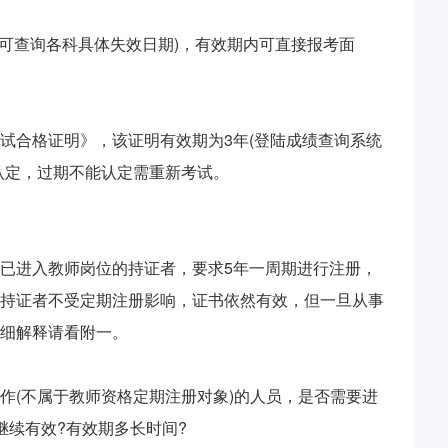
即可查询各科具体失效日期)，有效期内可直接报考面
试合格证明》，该证明有效期为3年(登陆成绩查询系统
认定，过期不能认定需重新考试。
已进入教师岗位的持证者，要求5年一周期进行注册，
持证者不受定期注册影响，证书依然有效，但一旦从事
细解释请看附一。
作(不属于教师资格定期注册对象)的人员，是否需要进
继续有效?有效期多长时间?