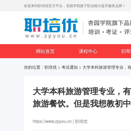
欢迎来到职培优官方平台，杏园学院旗下职业能力提升服务品牌！
网站首页
课程中心
职帮
你的位置：
职培优
>
考试通知
> 大学本科旅游管理专业，
大学本科旅游管理专业，有
旅游餐饮。但是我想教初中
https://www.zpyou.cn | 职培优