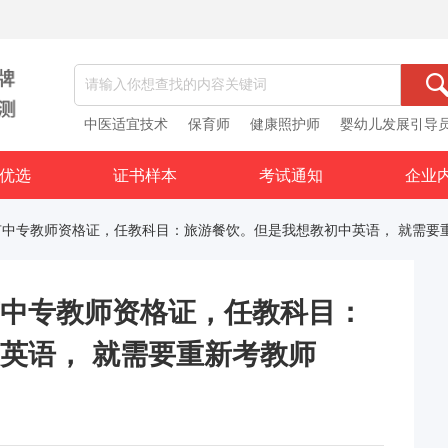
中医适宜技术
保育师
健康照护师
婴幼儿发展引导
优选
证书样本
考试通知
企业
有中专教师资格证，任教科目：旅游餐饮。但是我想教初中英语， 就需要
中专教师资格证，任教科目：
英语， 就需要重新考教师