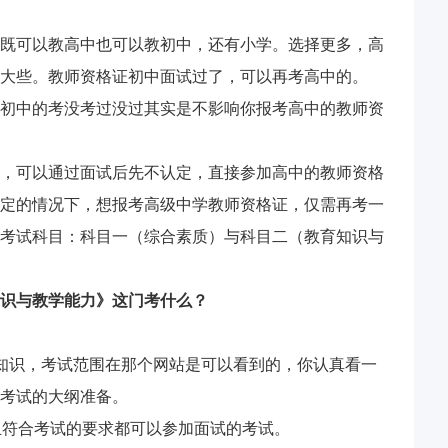
既可以教高中也可以教初中，还有小学。选择更多，高
大些。教师资格证初中面试过了，可以再考高中的。
初中的考没考过没过其实是不影响你报考高中的教师资
，可以通过面试后先不认定，直接参加高中的教师资格
定的情况下，想报考高级中学教师资格证，仅需再考一
考试科目：科目一（综合素质）与科目二（教育知识与
识与教学能力》这门考什么？
知识，考试范围在那个网站是可以看到的，你认真看一
考试的大纲准备。
且符合考试的要求都可以参加面试的考试。