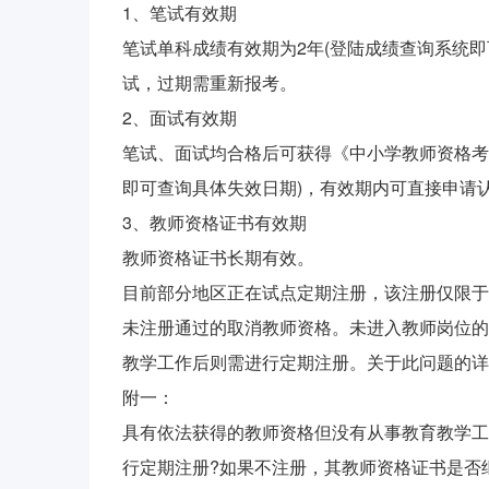
1、笔试有效期
笔试单科成绩有效期为2年(登陆成绩查询系统
试，过期需重新报考。
2、面试有效期
笔试、面试均合格后可获得《中小学教师资格考
即可查询具体失效日期)，有效期内可直接申请
3、教师资格证书有效期
教师资格证书长期有效。
目前部分地区正在试点定期注册，该注册仅限于
未注册通过的取消教师资格。未进入教师岗位的
教学工作后则需进行定期注册。关于此问题的详
附一：
具有依法获得的教师资格但没有从事教育教学工
行定期注册?如果不注册，其教师资格证书是否