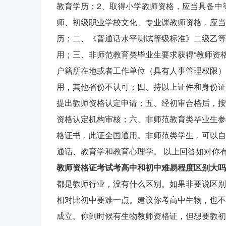
教育学历；2、取得小学教师资格，应当具备中
师、初级职业学校文化、专业课教师资格，应当
历；二、《普通话水平测试等级标准》二级乙等
用；三、非师范教育类毕业生要求获得“教师资
户籍所在地或者工作单位（具有人事管理权限）
用，其他省份不认可；四、持以上证件和身份证
提出教师资格认定申请；五、经初审合格后，按
资格认定机构审核；六、非师范教育类毕业生参
格证书，此证全国通用。非师范类学生，可以自
通话、教育学和教育心理学。 以上回答如对你
教师资格证考试考高中和初中难易程度区别大吗,
都是教师行业，没有什么区别。如果非要说区别
相对比初中要难一点。建议你考高中生物，也不
成立。你到时候有生物教师资格证，但想要教初