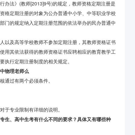
法》(教师[2013]9号)的规定，教师资格定期注册是
资格定期注册的对象为公办普通中小学、中等职业学校
部门的规定纳入定期注册范围的依法举办的民办普通中
人以及高等学校教师不参加定期注册，其教师资格证书
使用其依法获得的教师资格证书应聘相应的教育教学工
要执行定期注册制度的相关规定。
中物理老师么
核通过有两个必须条件。
对于专业限制有详细的说明。
专生、高中生考有什么不同的要求？具体又有哪些种