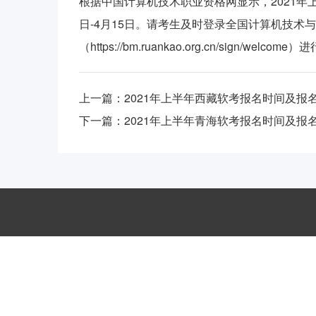
根据中国计算机技术职业资格网显示，2021年
日-4月15日。请考生及时登录全国计算机技术
（https://bm.ruankao.org.cn/sign/welcom
上一篇：
2021年上半年西藏软考报名时间及报
下一篇：
2021年上半年青海软考报名时间及报