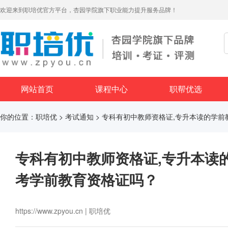
欢迎来到职培优官方平台，杏园学院旗下职业能力提升服务品牌！
网站首页
课程中心
职帮优选
你的位置：
职培优
>
考试通知
> 专科有初中教师资格证,专升本读的学前
专科有初中教师资格证,专升本读
考学前教育资格证吗？
https://www.zpyou.cn | 职培优