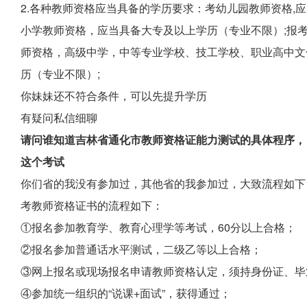
2.各种教师资格应当具备的学历要求：考幼儿园教师资格,
小学教师资格，应当具备大专及以上学历（专业不限）;报
师资格，高级中学，中等专业学校、技工学校、职业高中文
历（专业不限）;
你妹妹还不符合条件，可以先提升学历
有疑问私信细聊
请问谁知道吉林省通化市教师资格证能力测试的具体程序，
这个考试
你们省的我没有参加过，其他省的我参加过，大致流程如下
考教师资格证书的流程如下：
①报名参加教育学、教育心理学等考试，60分以上合格；
②报名参加普通话水平测试，二级乙等以上合格；
③网上报名或现场报名申请教师资格认定，须持身份证、毕业
④参加统一组织的“说课+面试”，获得通过；