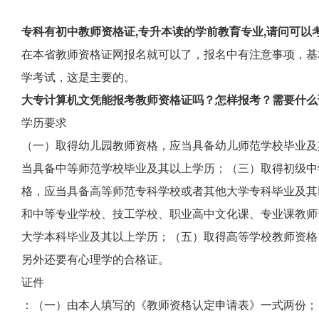
专科有初中教师资格证,专升本读的学前教育专业,请问可以
在本省教师资格证网报名就可以了，报名中有注意事项，基
学考试，这是主要的。
大专计算机文凭能报考教师资格证吗？怎样报考？需要什么
学历要求
（一）取得幼儿园教师资格，应当具备幼儿师范学校毕业及
当具备中等师范学校毕业及其以上学历；（三）取得初级中
格，应当具备高等师范专科学校或者其他大学专科毕业及其
和中等专业学校、技工学校、职业高中文化课、专业课教师
大学本科毕业及其以上学历；（五）取得高等学校教师资格
另外还要有心理学的合格证。
证件
：（一）由本人填写的《教师资格认定申请表》一式两份；