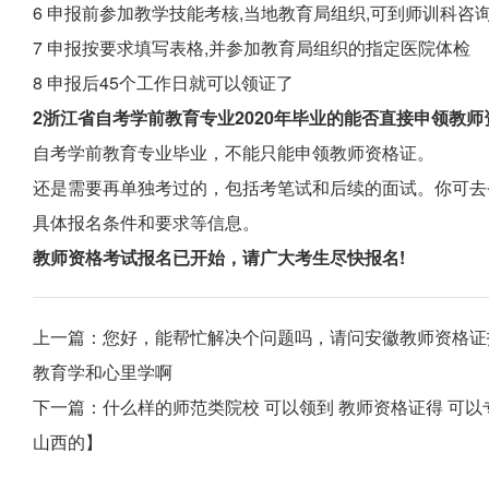
6 申报前参加教学技能考核,当地教育局组织,可到师训科咨
7 申报按要求填写表格,并参加教育局组织的指定医院体检
8 申报后45个工作日就可以领证了
2浙江省自考学前教育专业2020年毕业的能否直接申领教师
自考学前教育专业毕业，不能只能申领教师资格证。
还是需要再单独考过的，包括考笔试和后续的面试。你可去
具体报名条件和要求等信息。
教师资格考试报名已开始，请广大考生尽快报名!
上一篇：
您好，能帮忙解决个问题吗，请问安徽教师资格证
教育学和心里学啊
下一篇：
什么样的师范类院校 可以领到 教师资格证得 可
山西的】