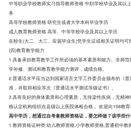
中等职业学校教师实习指导教师资格 中职学校毕业及其以
务
高等学校教师资格 研究生或者大学本科毕业学历
成人教育教师资格 高等、中等学校毕业及其以上学历
在校生(大二、大三、应届毕业生)凭学生证或相关证明均可
(四)教育教学能力
1.具备承担教育教学工作所必须的基本素质和能力。非师
学补修、测试和教育教学能力测评，成绩合格。
2.普通话水平应当达到国家语言文字工作委员会颁布的《
准，并取得相应等次《普通话水平测试等级证书》。
3.具有良好的身体素质和心理素质，无传染性疾病，无精
格认定机构组织在县级以上医院体检合格 。欢迎向158教
高中学历，想通过自考拿教师资格证，要怎样做？该学些什
1 教师资格证种类:幼儿教师资格,小学教师资格,普通初中教