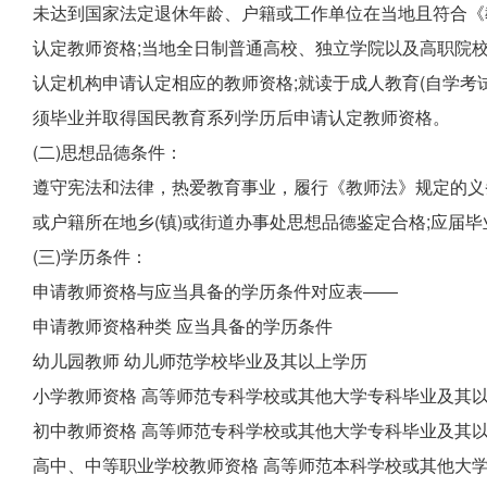
未达到国家法定退休年龄、户籍或工作单位在当地且符合《
认定教师资格;当地全日制普通高校、独立学院以及高职院
认定机构申请认定相应的教师资格;就读于成人教育(自学考
须毕业并取得国民教育系列学历后申请认定教师资格。
(二)思想品德条件：
遵守宪法和法律，热爱教育事业，履行《教师法》规定的义
或户籍所在地乡(镇)或街道办事处思想品德鉴定合格;应届
(三)学历条件：
申请教师资格与应当具备的学历条件对应表――
申请教师资格种类 应当具备的学历条件
幼儿园教师 幼儿师范学校毕业及其以上学历
小学教师资格 高等师范专科学校或其他大学专科毕业及其以
初中教师资格 高等师范专科学校或其他大学专科毕业及其
高中、中等职业学校教师资格 高等师范本科学校或其他大