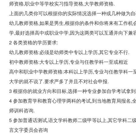
师资格,职业中等学校实习指导资格,大学教师资格.
上面的几类你可以根据你的实际情况选择一种或几种做为自
幼儿教师资格,如果是男生,根据你的条件和你将来有工作机
学,最好选择高中或职业中学,因为这两类可以互通并向下兼容
2 各类资格的学历要求:
幼儿教师资格:必须是幼师类中专以上学历,其它专业不行.
初中教师资格:大专以上学历,专业与任教学科一至或相近
高中和职业中学教师资格:本科以上学历,专业与任教学科一
大学的就不说了.要求严多了并且不对社会申报.
3 根据你的就业方向和目标,选择一种专业参加自学考试拿到
4 参加教育学和教育心理学两科的考试,到当地教育局报名,
师训科咨询.
5 参加普通话测试,语文学科教师二级甲等以上,其它学科二
言文字委员会咨询