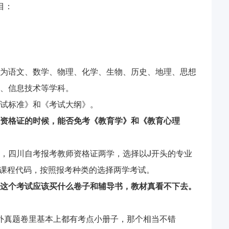
目：
为语文、数学、物理、化学、生物、历史、地理、思想
、信息技术等学科。
试标准》和《考试大纲》。
资格证的时候，能否免考《教育学》和《教育心理
，四川自考报考教师资格证两学，选择以J开头的专业
学课程代码，按照报考种类的选择两学考试。
这个考试应该买什么卷子和辅导书，教材真看不下去。
另外真题卷里基本上都有考点小册子，那个相当不错