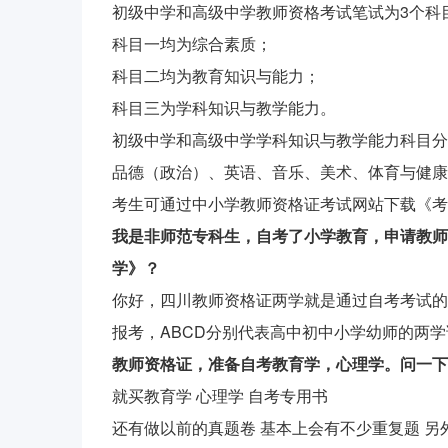
初级中学和高级中学教师资格考试笔试为3个科
科目一均为综合素质；
科目二均为教育知识与能力；
科目三为学科知识与教学能力。
初级中学和高级中学学科知识与教学能力科目分
品德（政治）、英语、音乐、美术、体育与健康
考生可通过中小学教师资格证考试网站下载《考
我是非师范专科生，自考了小学教育，申请教师
学》？
你好，四川教师资格证两学就是通过自考考试的
报考，ABCD分别代表高中初中小学幼师的两
教师资格证，准备自考教育学，心理学。问一下
就买教育学 心理学 自考专用书
还有做以前的真题卷 基本上会有不少重复题 