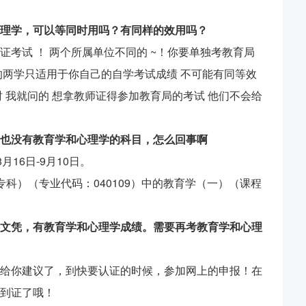
理学，可以等同时用吗？有同样的效用吗？
考试 ！ 两个所属单位不同的 ~！你要单独考教育局
的两学只适用于你自己的自学考试成绩 不可能有同等效
 我就问的 想拿教师证得参加教育局的考试 他们不会给
也没有教育学和心理学的科目，怎么回事啊
月16日-9月10日。
科）（专业代码：040109）中的教育学（一）（课程
。
文凭，有教育学和心理学成绩。需要再考教育学和心理
给你建议了，到快要认证的时候，参加网上的申报！在
到证了哦！