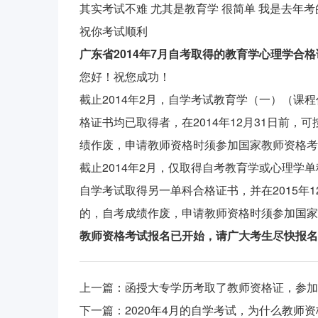
其实考试不难 尤其是教育学 很简单 我是去年考
祝你考试顺利
广东省2014年7月自考取得的教育学心理学合
您好！祝您成功！
截止2014年2月，自学考试教育学（一）（课程代
格证书均已取得者，在2014年12月31日前
绩作废，申请教师资格时须参加国家教师资格考
截止2014年2月，仅取得自考教育学或心理学单
自学考试取得另一单科合格证书，并在2015年
的，自考成绩作废，申请教师资格时须参加国家
教师资格考试报名已开始，请广大考生尽快报名
上一篇：
函授大专学历考取了教师资格证，参加
下一篇：
2020年4月的自学考试，为什么教师资