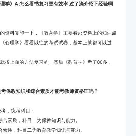
理学》A 怎么看书复习更有效率 过了滴介绍下经验啊
的资料复印一下，《教育学》主要看那资料上的知识点
《心理学》看看以往的考试试卷，基本上就都可以过
就按上面的方法复习的，然后《教育学》考了80多，
年是考保教知识和综合素质才能考教师资格证吗？
统考，统考科目：
综合素质，科目二为保教知识与能力。
合素质，科目二为教育教学知识与能力。