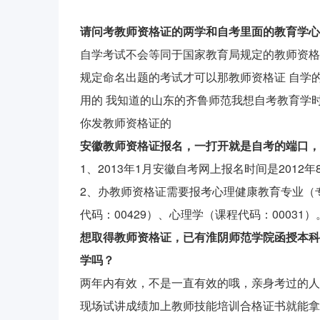
请问考教师资格证的两学和自考里面的教育学心
自学考试不会等同于国家教育局规定的教师资格证
规定命名出题的考试才可以那教师资格证 自学
用的 我知道的山东的齐鲁师范我想自考教育学时
你发教师资格证的
安徽教师资格证报名，一打开就是自考的端口，
1、2013年1月安徽自考网上报名时间是2012年8
2、办教师资格证需要报考心理健康教育专业（专
代码：00429）、心理学（课程代码：00031）
想取得教师资格证，已有淮阴师范学院函授本科
学吗？
两年内有效，不是一直有效的哦，亲身考过的人
现场试讲成绩加上教师技能培训合格证书就能拿