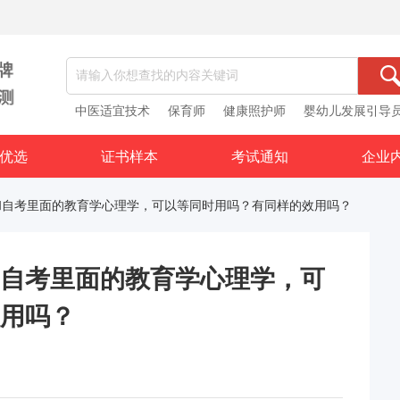
中医适宜技术
保育师
健康照护师
婴幼儿发展引导
优选
证书样本
考试通知
企业
和自考里面的教育学心理学，可以等同时用吗？有同样的效用吗？
自考里面的教育学心理学，可
用吗？