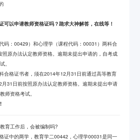
的
格证可以申请教师资格证吗？跪求大神解答，在线等！
码：00429）和心理学（课程代码：00031）两科合
，可按照原办法认定教师资格。逾期未提出申请的，自考成
试。
科合格证书者，须在2014年12月31日前通过高等教育
12月31日前按照原办法认定教师资格。逾期未提出申请
教师资格考试。
!
教育工作后，会被编制吗?
格证中的两学，教育学二00442，心理学00031是同一