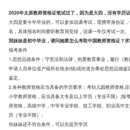
2020年太原教师资格证笔试过了，因为是大四，没有学历
大四是要今年毕业的，可以参加说课考试，需携带身份证，
名，具体报名时间要听教育局安排，说课一年仅考试一次。
我妹妹是初中毕业，请问她要怎么考取中国教师资格证？求
报考条件
1.思想品德条件：守宪法和法律，热爱教育事业，履行《教
申请人员单位或户籍所在地乡(镇)或街道办事处思想品德鉴
鉴定。
2.各种教师资格应当具备的学历要求：考幼儿园教师资格,
小学教师资格，应当具备大专及以上学历（专业不限）;报
师资格，高级中学，中等专业学校、技工学校、职业高中文
历（专业不限）;
你妹妹还不符合条件，可以先提升学历