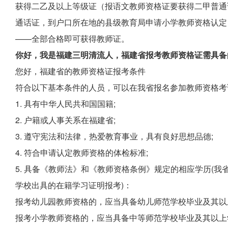
获得二乙及以上等级证（报语文教师资格证要获得二甲普通
通话证，到户口所在地的县级教育局申请小学教师资格认定
——全部合格即可获得教师证。
你好，我是福建三明清流人，福建省报考教师资格证需具备
您好，福建省的教师资格证报考条件
符合以下基本条件的人员，可以在我省报名参加教师资格考
1. 具有中华人民共和国国籍;
2. 户籍或人事关系在福建省;
3. 遵守宪法和法律，热爱教育事业，具有良好思想品德;
4. 符合申请认定教师资格的体检标准;
5. 具备《教师法》和《教师资格条例》规定的相应学历(
学校出具的在籍学习证明报考)：
报考幼儿园教师资格的，应当具备幼儿师范学校毕业及其以
报考小学教师资格的，应当具备中等师范学校毕业及其以上