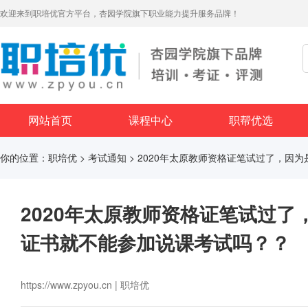
欢迎来到职培优官方平台，杏园学院旗下职业能力提升服务品牌！
网站首页
课程中心
职帮优选
你的位置：
职培优
>
考试通知
> 2020年太原教师资格证笔试过了，因
2020年太原教师资格证笔试过
证书就不能参加说课考试吗？？
https://www.zpyou.cn | 职培优