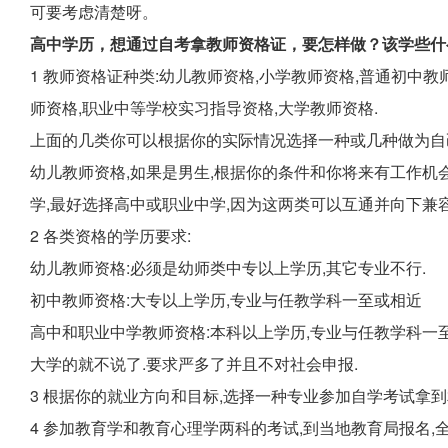
可要考虑清楚呀。
高中学历，想通过自考拿教师资格证，要怎样做？该学些什
1 教师资格证种类:幼儿教师资格,小学教师资格,普通初中教
师资格,职业中等学校实习指导资格,大学教师资格.
上面的几类你可以根据你的实际情况选择一种或几种做为自
幼儿教师资格,如果是男生,根据你的条件和你将来有工作机
学,最好选择高中或职业中学,因为这两类可以互通并向下兼容
2 各类资格的学历要求:
幼儿教师资格:必须是幼师类中专以上学历,其它专业不行.
初中教师资格:大专以上学历,专业与任教学科一至或相近
高中和职业中学教师资格:本科以上学历,专业与任教学科一
大学的就不说了.要求严多了并且不对社会申报.
3 根据你的就业方向和目标,选择一种专业参加自学考试拿到
4 参加教育学和教育心理学两科的考试,到当地教育局报名,