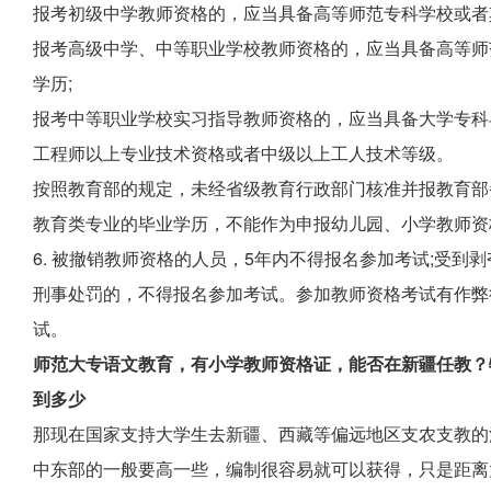
报考初级中学教师资格的，应当具备高等师范专科学校或者
报考高级中学、中等职业学校教师资格的，应当具备高等师
学历;
报考中等职业学校实习指导教师资格的，应当具备大学专科
工程师以上专业技术资格或者中级以上工人技术等级。
按照教育部的规定，未经省级教育行政部门核准并报教育部
教育类专业的毕业学历，不能作为申报幼儿园、小学教师资
6. 被撤销教师资格的人员，5年内不得报名参加考试;受
刑事处罚的，不得报名参加考试。参加教师资格考试有作弊
试。
师范大专语文教育，有小学教师资格证，能否在新疆任教？
到多少
那现在国家支持大学生去新疆、西藏等偏远地区支农支教的
中东部的一般要高一些，编制很容易就可以获得，只是距离