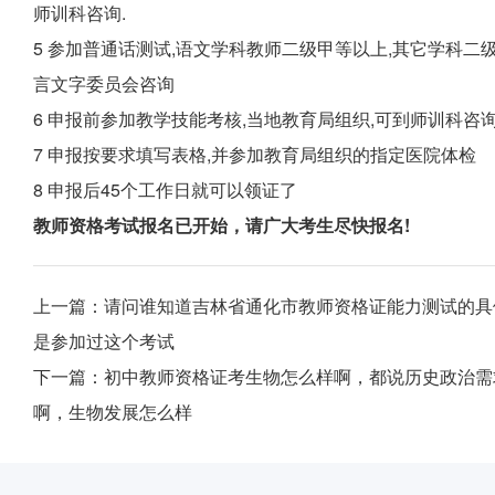
师训科咨询.
5 参加普通话测试,语文学科教师二级甲等以上,其它学科二
言文字委员会咨询
6 申报前参加教学技能考核,当地教育局组织,可到师训科咨
7 申报按要求填写表格,并参加教育局组织的指定医院体检
8 申报后45个工作日就可以领证了
教师资格考试报名已开始，请广大考生尽快报名!
上一篇：
请问谁知道吉林省通化市教师资格证能力测试的具
是参加过这个考试
下一篇：
初中教师资格证考生物怎么样啊，都说历史政治需
啊，生物发展怎么样