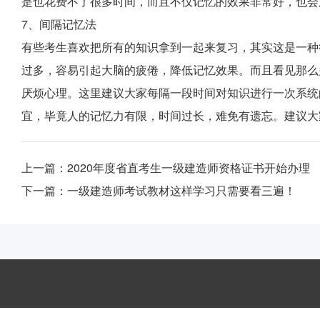
是也花费不了很多时间，而且不仅记忆的效果非常好，也会
7、间隔记忆法
有些考生喜欢把所有的知识拿到一起来复习，其实这是一种
过多，容易引起大脑的疲倦，降低记忆效果。而且看见那么
厌烦心理。这里建议大家每隔一段时间对知识进行一次系统
宜，毕竟人的记忆力有限，时间过长，难免有遗忘。建议大
上一篇：
2020年度省直考生一级建造师资格证书开始办理
下一篇：
一级建造师考试教材这样学习只需要看三遍！