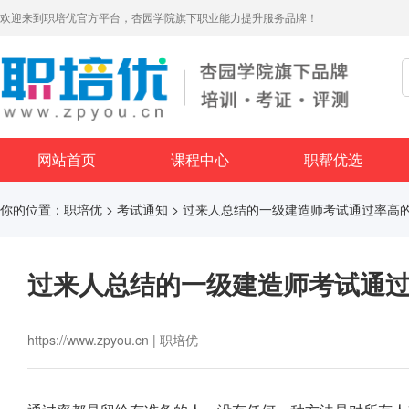
欢迎来到职培优官方平台，杏园学院旗下职业能力提升服务品牌！
网站首页
课程中心
职帮优选
你的位置：
职培优
>
考试通知
> 过来人总结的一级建造师考试通过率高
过来人总结的一级建造师考试通过
https://www.zpyou.cn | 职培优