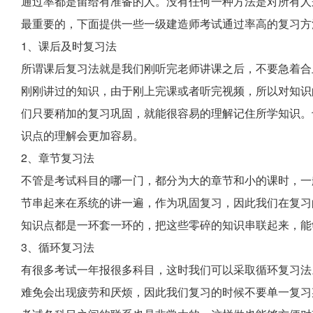
通过率都是留给有准备的人。
没有
任何一种方法是对所有人
最重要的，下面提供一些一级建造师考试通过率高的复习方
1、课后及时复习法
所谓课后复习法就是我们刚听完老师讲课之后，不要急着合上
刚刚讲过的知识，由于刚上完课或者听完视频，所以对知识
们只要稍加的复习巩固，就能很容易的理解记住所学知识。
识点的理解会更加容易。
2、章节复习法
不管是考试科目的哪一门，都分为大的章节和小的课时，一
节串起来在系统的讲一遍，作为巩固复习，因此我们在复习
知识点都是一环套一环的，把这些零碎的知识串联起来，能
3、循环复习法
有很多考试一年报很多科目，这时我们可以采取循环复习法
难免会出现疲劳和厌烦，因此我们复习的时候不要单一复习