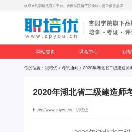
欢迎来到职培优官方平台，杏园学院旗下职业能力提升服务品牌！
网站首页
课程中心
职帮
你的位置：
职培优
>
考试通知
> 2020年湖北省二级建造
2020年湖北省二级建造师
https://www.zpyou.cn | 职培优