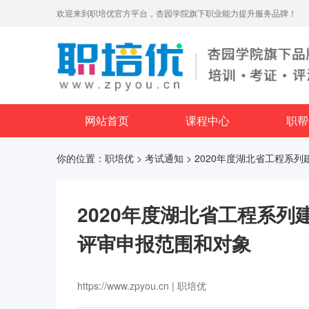
欢迎来到职培优官方平台，杏园学院旗下职业能力提升服务品牌！
网站首页
课程中心
职帮
你的位置：
职培优
>
考试通知
> 2020年度湖北省工程
2020年度湖北省工程系
评审申报范围和对象
https://www.zpyou.cn | 职培优