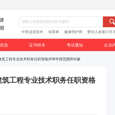
中医适宜技术
保育师
健康照护师
婴幼儿发展引导
优选
证书样本
考试通知
企业
系列建筑工程专业技术职务任职资格评审申报范围和对象
列建筑工程专业技术职务任职资格