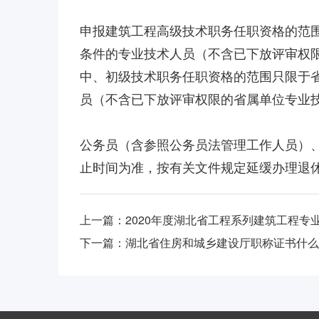
申报建筑工程高级技术职务任职资格的范围
条件的专业技术人员（不含已下放评审权
中、初级技术职务任职资格的范围只限于
员（不含已下放评审权限的省属单位专业
公务员（含参照公务员法管理工作人员）
止时间为准，按有关文件规定延缓办理退
上一篇：
2020年度湖北省工程系列建筑工程
下一篇：
湖北省住房和城乡建设厅职称证书什么