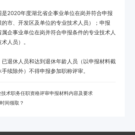
是2020年度湖北省企事业单位在岗并符合申报
限的市、开发区及单位的专业技术人员）；申报
省属企事业单位在岗并符合申报条件的专业技术人
技术人员）。
、已退休人员和达到退休年龄人员（以申报材料截
休手续除外）不得申报参加职称评审。
专业技术职务任职资格评审申报材料内容及要求
时间领取？