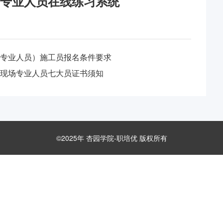
专业人员在线练习系统
专业人员）施工员报名条件要求
现场专业人员七大员证书须知
©2025年 杏园学院-
职培优
版权所有