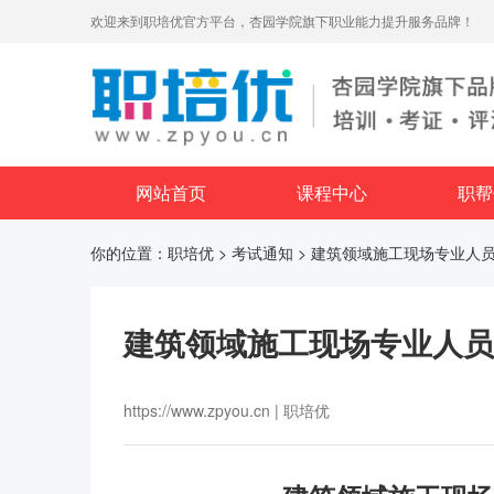
欢迎来到职培优官方平台，杏园学院旗下职业能力提升服务品牌！
网站首页
课程中心
职帮
你的位置：
职培优
>
考试通知
> 建筑领域施工现场专业人
建筑领域施工现场专业人员
https://www.zpyou.cn | 职培优