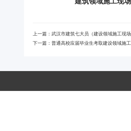
建筑领域施工现场
上一篇：
武汉市建筑七大员（建设领域施工现场
下一篇：
普通高校应届毕业生考取建设领域施工