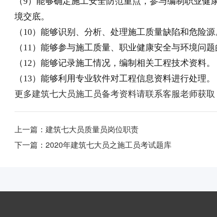
（9）能够确定施工安全防范重点，参与编制职业健
境交底。
（10）能够识别、分析、处理施工质量缺陷和危险源
（11）能够参与施工质量、职业健康安全与环境问题
（12）能够记录施工情况，编制相关工程技术资料。
（13）能够利用专业软件对工程信息资料进行处理。
更多建筑七大员施工员备考资料请联系客服老师获取
上一篇：
建筑七大员质量员岗位职责
下一篇：
2020年建筑七大员之施工员考试题库