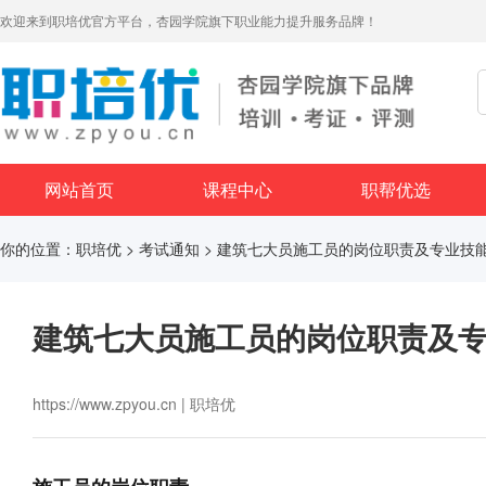
欢迎来到职培优官方平台，杏园学院旗下职业能力提升服务品牌！
网站首页
课程中心
职帮优选
你的位置：
职培优
>
考试通知
> 建筑七大员施工员的岗位职责及专业技
建筑七大员施工员的岗位职责及
https://www.zpyou.cn | 职培优