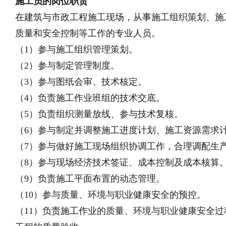
施工员的岗位职责
在建筑与市政工程施工现场，从事施工组织策划、施
质量和安全控制等工作的专业人员。
（1）参与施工组织管理策划。
（2）参与制定管理制度。
（3）参与图纸会审、技术核定。
（4）负责施工作业班组的技术交底。
（5）负责组织测量放线、参与技术复核。
（6）参与制定并调整施工进度计划、施工资源需求
（7）参与做好施工现场组织协调工作，合理调配生
（8）参与现场经济技术签证、成本控制及成本核算
（9）负责施工平面布置的动态管理。
（10）参与质量、环境与职业健康安全的预控。
（11）负责施工作业的质量、环境与职业健康安全