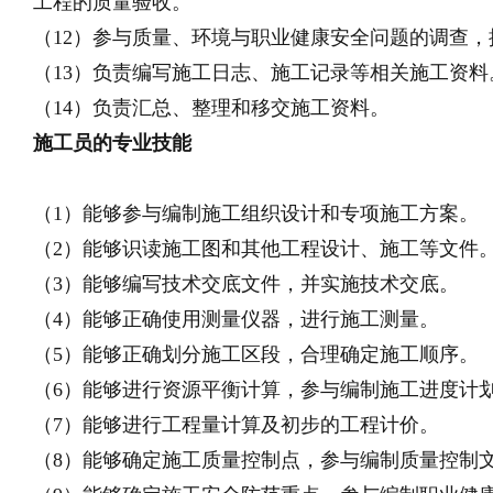
工程的质量验收。
（12）参与质量、环境与职业健康安全问题的调查
（13）负责编写施工日志、施工记录等相关施工资料
（14）负责汇总、整理和移交施工资料。
施工员的专业技能
（1）能够参与编制施工组织设计和专项施工方案。
（2）能够识读施工图和其他工程设计、施工等文件
（3）能够编写技术交底文件，并实施技术交底。
（4）能够正确使用测量仪器，进行施工测量。
（5）能够正确划分施工区段，合理确定施工顺序。
（6）能够进行资源平衡计算，参与编制施工进度计
（7）能够进行工程量计算及初步的工程计价。
（8）能够确定施工质量控制点，参与编制质量控制