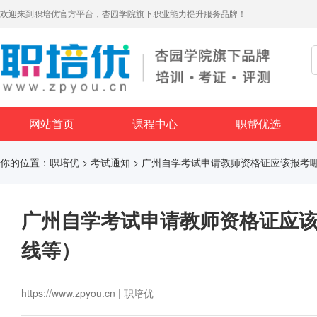
欢迎来到职培优官方平台，杏园学院旗下职业能力提升服务品牌！
网站首页
课程中心
职帮优选
你的位置：
职培优
>
考试通知
> 广州自学考试申请教师资格证应该报考
广州自学考试申请教师资格证应
线等）
https://www.zpyou.cn | 职培优