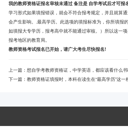
我的教师资格证报名审核未通过 备注是 自学考试后才可报名
学习形式如果填报错误，就会不符合报考规定，并且就算通
会产生影响。.最高学历。此选项的填报标准为，你所填报
如填报大专学历，报考高中就不能通过审核。）所以这一项
报考地区的教育局。
教师资格考试报名已开始，请广大考生尽快报名!
上一篇：
想自学考教师资格证，中学英语，都应该看什么书
下一篇：
教师资格证填报时，本科在读生在“最高学历”这一