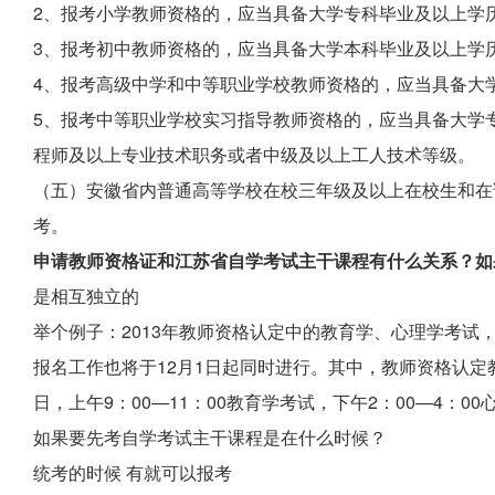
2、报考小学教师资格的，应当具备大学专科毕业及以上学
3、报考初中教师资格的，应当具备大学本科毕业及以上学
4、报考高级中学和中等职业学校教师资格的，应当具备大
5、报考中等职业学校实习指导教师资格的，应当具备大学
程师及以上专业技术职务或者中级及以上工人技术等级。
（五）安徽省内普通高等学校在校三年级及以上在校生和在
考。
申请教师资格证和江苏省自学考试主干课程有什么关系？如
是相互独立的
举个例子：2013年教师资格认定中的教育学、心理学考试
报名工作也将于12月1日起同时进行。其中，教师资格认定教
日，上午9：00—11：00教育学考试，下午2：00—4：0
如果要先考自学考试主干课程是在什么时候？
统考的时候 有就可以报考