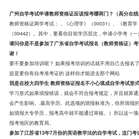
广州自学考试申请教师资格证应该报考哪两门？（高分在线
教师资格证两学考试：，《心理学》（00031）、《教育学
（00442）。其中，要看你目前学历层次，申请小学考（
请问你是不是参加了广东省自学考试报名（教师资格证）考
谢！
要不要参加培训呢？ 如果报考培训的话就不用自己去报名了
提是要你有自考准考证的 这样你才能进去那个网站
我是在校大四学生 教师资格证报名不小心填成自学考试形
学习形式如果填报错误，就会不符合报考规定，并且就算通
会产生影响。.最高学历。此选项的填报标准为，你所填报
如填报大专学历，报考高中就不能通过审核。）所以这一项
报考地区的教育局。
参加了江苏省13年7月份的英语教学法的自学考试，这门