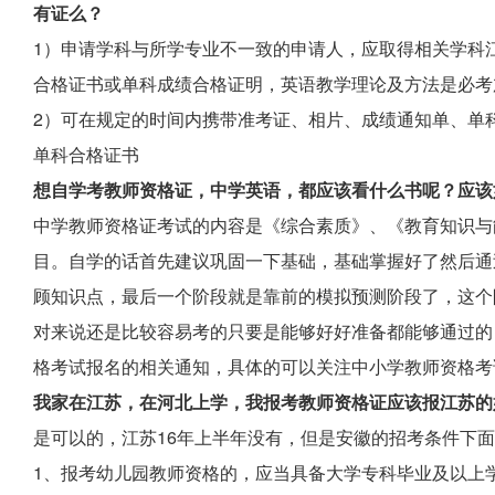
有证么？
1）申请学科与所学专业不一致的申请人，应取得相关学科
合格证书或单科成绩合格证明，英语教学理论及方法是必考
2）可在规定的时间内携带准考证、相片、成绩通知单、单
单科合格证书
想自学考教师资格证，中学英语，都应该看什么书呢？应该
中学教师资格证考试的内容是《综合素质》、《教育知识与
目。自学的话首先建议巩固一下基础，基础掌握好了然后通
顾知识点，最后一个阶段就是靠前的模拟预测阶段了，这个
对来说还是比较容易考的只要是能够好好准备都能够通过的
格考试报名的相关通知，具体的可以关注中小学教师资格考
我家在江苏，在河北上学，我报考教师资格证应该报江苏的
是可以的，江苏16年上半年没有，但是安徽的招考条件下
1、报考幼儿园教师资格的，应当具备大学专科毕业及以上