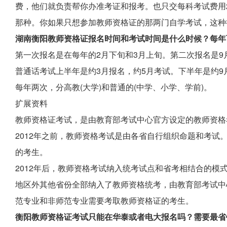
费，他们就负责帮你办准考证和报考。也只交每科考试费用
那种。你如果只想参加教师资格证的那两门自学考试，这种
湖南衡阳教师资格证报名时间和考试时间是什么时候？每年
第一次报名是在每年的2月下旬和3月上旬。第二次报名是9
普通话考试上半年是约3月报名，约5月考试。下半年是约9
每年两次，分高教(大学)和普通的(中学、小学、学前)。
扩展资料
教师资格证考试，是由教育部考试中心官方设定的教师资格
2012年之前，教师资格考试是由各省自行组织命题和考试
的考生。
2012年后，教师资格考试纳入统考试点和省考相结合的模式
地区外其他省份全部纳入了教师资格统考，由教育部考试中
范专业和非师范专业需要考取教师资格证的考生。
衡阳教师资格证考试只能在华泰或者电大报名吗？需要最省