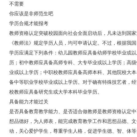
不需要
你应该是非师范生吧
学历合规才能报考
教师资格认定突破校园面向社会全面启动后，凡未达到国家法
《教师法》规定学历人员，均可申请认定。不过，根据我国
学历应满足下列条件：幼儿园教师应具备幼师学校毕业或以
历；初中教师应具备高师专科、大专毕业或以上学历；高级
业或以上学历；中职校教师应具备高师本科、其他院校大本
备中等职业学校毕业或以上学历。对于确有特殊技艺者，经
校教师应具备研究生或大学本科毕业学历。
具备能力才能过关
是否具备教育教学能力、是否适合做教师是教师资格认定中
想品德好，为人师表，能完成教育教学工作和思想品德、文
动，关心爱护学生，尊重学生人格，促进学生德、智、体等