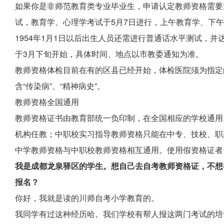
如果你是非师范教育类专业毕业生，申请认定教师资格需要
试，教育学、心理学考试于5月7日进行，上午教育学、下午心
1954年1月1日以后出生人员还需进行普通话水平测试，并
于3月下旬开始，具体时间、地点以市教委通知为准。
教师资格体检目前在有的区县已经开始，体检医院须为指定
含“传染病”、“精神病史”。
教师资格全国通用
教师资格证书由教育部统一负印制，在全国相应的学校通用
机构任教；中职校实习指导教师资格只能在中专、技校、职
中学教师资格与中职校教师资格相互通用。使用假资格证者
我是成都龙泉驿区的学生。想自己去自考教师资格证，不想
报名？
你好，我就是读的川师自考小学教育的。
我同学有过这种经历哈。我们学校有帮人报这两门考试的培