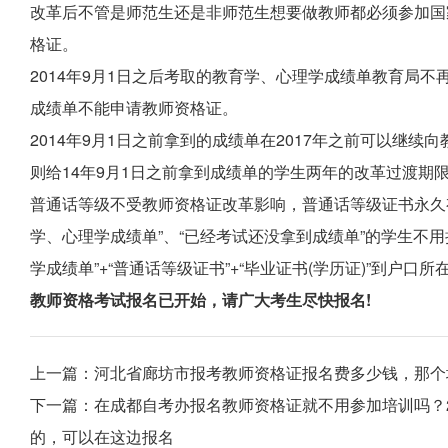
改革后不管是师范生还是非师范生想要做教师都必须参加国
格证。
2014年9月1日之后考取的教育学、心理学成绩单教育局不
成绩单不能申请教师资格证。
2014年9月1日之前拿到的成绩单在2017年之前可以继
则给14年9月1日之前拿到成绩单的学生两年的改革过渡期
普通话等级不受教师资格证改革影响，普通话等级证书永久
学、心理学成绩单”、“已经考试还没拿到成绩单”的学生不用
学成绩单”+“普通话等级证书”+“毕业证书(学历证)”到户
教师资格考试报名已开始，请广大考生尽快报名!
上一篇：
河北省廊坊市报考教师资格证报名费多少钱，那个
下一篇：
在成都自考办报名教师资格证就不用参加培训吗？2
的，可以在这边报名