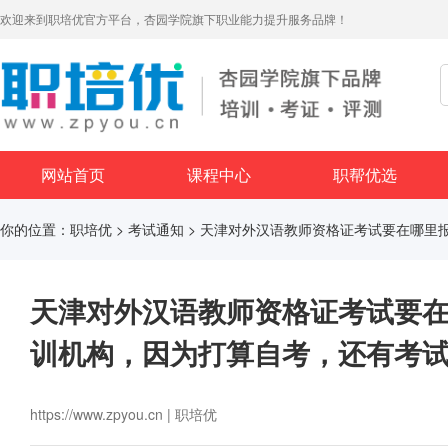
欢迎来到职培优官方平台，杏园学院旗下职业能力提升服务品牌！
网站首页
课程中心
职帮优选
你的位置：
职培优
>
考试通知
> 天津对外汉语教师资格证考试要在哪里
天津对外汉语教师资格证考试要
训机构，因为打算自考，还有考
https://www.zpyou.cn | 职培优