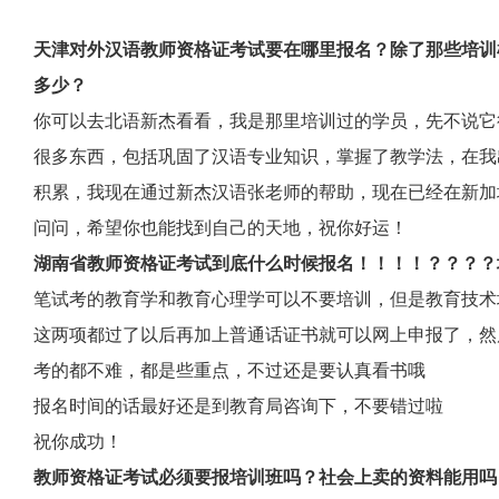
天津对外汉语教师资格证考试要在哪里报名？除了那些培训
多少？
你可以去北语新杰看看，我是那里培训过的学员，先不说它
很多东西，包括巩固了汉语专业知识，掌握了教学法，在我
积累，我现在通过新杰汉语张老师的帮助，现在已经在新加
问问，希望你也能找到自己的天地，祝你好运！
湖南省教师资格证考试到底什么时候报名！！！！？？？？
笔试考的教育学和教育心理学可以不要培训，但是教育技术
这两项都过了以后再加上普通话证书就可以网上申报了，然
考的都不难，都是些重点，不过还是要认真看书哦
报名时间的话最好还是到教育局咨询下，不要错过啦
祝你成功！
教师资格证考试必须要报培训班吗？社会上卖的资料能用吗