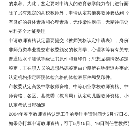
的素养。为此，鉴定要对申请人的教育教学能力专门进行面
除了另有规定的高校教师外，申请认定其他类教师要达到《
有良好的身体素质和心理素质，无传染性疾病，无精神病史
材料齐全才能受理
申请教师资格认定需要提交《教师资格认定申请表》；身份
非师范类毕业提交市教委颁发的教育学、心理学等有有关专
普通话水平测试等级证书原件和复印件；思想品德情况鉴定
鉴定，非在职人员的思想品德鉴定由户籍所在地街道办事处
认定机构指定医院体检合格的体检表原件和复印件。
市教委认定高级中学教师资格、中等职业学校教师资格、中
师资格，各区、县教委（教育局）认定幼儿园教师资格、小
认定考试日程确定
2004年春季教师资格认定工作的受理申请时间为5月17日-5
如果你打算申请教师资格，可于5月15日、16日到任意教