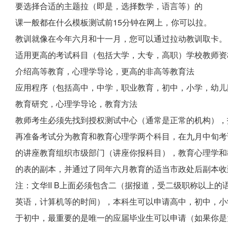
要选择合适的主题拉（即是，选择数学，语言等）的
课一般都在什么模板测试前15分钟在网上，你可以拉。
教训就像在今年六月和十一月，您可以通过拉动教训取卡。
适用更高的考试科目（包括大学，大专，高职）学校教师资
介绍高等教育，心理学导论，更高的非高等教育法
应用程序（包括高中，中学，职业教育，初中，小学，幼儿
教育研究，心理学导论，教育方法
教师考生必须先找到授权测试中心（通常是正常的机构），
再准备考试分为教育和教育心理学两个科目，在九月中旬考
的讲座教育组织市级部门（讲座你报科目），教育心理学和
的表的副本，并通过了同年六月教育的适当市政处后副本收
注：文华II B上面必须包含二（据报道，受二级职称以上
英语，计算机等的时间），本科生可以申请高中，初中，小
于初中，最重要的是唯一的应届毕业生可以申请（如果你是