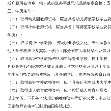
或户籍所在地乡（镇）或街道办事处思想品德鉴定合格；应
三、学历条件：
（一） 取得幼儿园教师资格，应当具备幼儿师范学校毕业
（二） 取得小学教师资格，应当具备中等师范学校毕业及
学历）；
（三） 取得初级中学教师、初级职业学校文化、专业课教
他大学专科毕业及其以上学历（部分省市为本科毕业及其以
（四） 取得高级中学教师资格和中等专业学校、技工学校
具备高等师范院校本科或者其他大学本科毕业及其以上学历
学生实习指导教师资格应当具备的学历，由国务院教育行政
（五） 取得高等学校教师资格，应当具备研究生或者大学
（六） 取得成人教育教师资格，应当按照成人教育的层次
以上学历。不具备本法规定的教师资格学历的公民，申请获
国家教师资格考试制度由国务院规定。