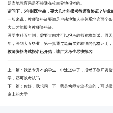
题当地教育局是不接受在校生异地报考的。
请问下，5年制医学生，要大几才能报考教师资格证？毕业
一般来说，教师资格证要满足户籍地和人事关系地这两个条
大四才能报考教师资格证。
医学本科五年制，需要大四才可以报考教师资格笔试。原因
年，等到大五毕业，第一批通过笔面试并取得的合格证明，
教师资格考试报名已开始，请广大考生尽快报名!
上一篇：
我是专升本的学生，中途退学了，报考了教师资格
学，还可以考试吗
下一篇：
你好，我想问一下，我是幼师专业毕业的，可以报
京上的大学