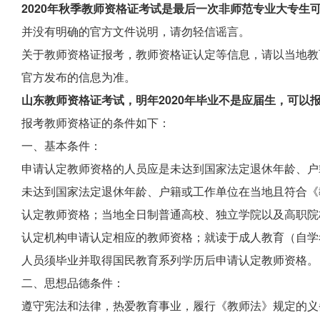
2020年秋季教师资格证考试是最后一次非师范专业大专生
并没有明确的官方文件说明，请勿轻信谣言。
关于教师资格证报考，教师资格证认定等信息，请以当地教
官方发布的信息为准。
山东教师资格证考试，明年2020年毕业不是应届生，可以
报考教师资格证的条件如下：
一、基本条件：
申请认定教师资格的人员应是未达到国家法定退休年龄、户
未达到国家法定退休年龄、户籍或工作单位在当地且符合《
认定教师资格；当地全日制普通高校、独立学院以及高职院
认定机构申请认定相应的教师资格；就读于成人教育（自学
人员须毕业并取得国民教育系列学历后申请认定教师资格。
二、思想品德条件：
遵守宪法和法律，热爱教育事业，履行《教师法》规定的义