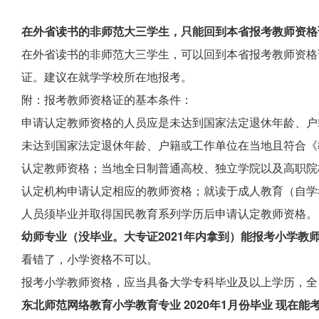
在外省读书的非师范大三学生，只能回到本省报考教师资格
在外省读书的非师范大三学生，可以回到本省报考教师资格
证。建议在就学学校所在地报考。
附：报考教师资格证的基本条件：
申请认定教师资格的人员应是未达到国家法定退休年龄、户
未达到国家法定退休年龄、户籍或工作单位在当地且符合《
认定教师资格；当地全日制普通高校、独立学院以及高职院
认定机构申请认定相应的教师资格；就读于成人教育（自学
人员须毕业并取得国民教育系列学历后申请认定教师资格。
幼师专业（没毕业。大专证2021年内拿到）能报考小学教
看错了，小学资格不可以。
报考小学教师资格，应当具备大学专科毕业及以上学历，全
东北师范网络教育小学教育专业 2020年1月份毕业 现在能