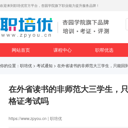
欢迎来到职培优官方平台，杏园学院旗下职业能力提升服务品牌！
网站首页
课程中心
职帮优选
你的位置：
职培优
>
考试通知
> 在外省读书的非师范大三学生，只能回
在外省读书的非师范大三学生，
格证考试吗
https://www.zpyou.cn | 职培优