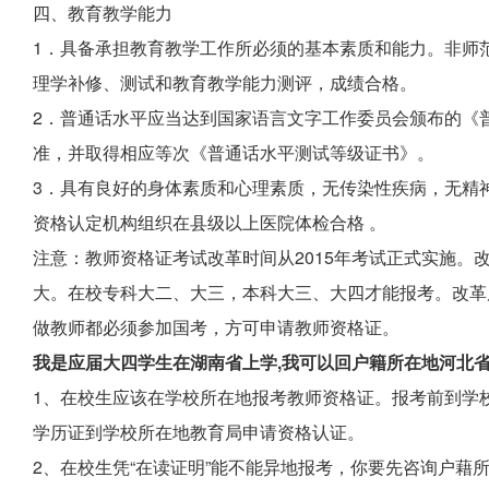
四、教育教学能力
1．具备承担教育教学工作所必须的基本素质和能力。非师
理学补修、测试和教育教学能力测评，成绩合格。
2．普通话水平应当达到国家语言文字工作委员会颁布的《
准，并取得相应等次《普通话水平测试等级证书》。
3．具有良好的身体素质和心理素质，无传染性疾病，无精
资格认定机构组织在县级以上医院体检合格 。
注意：教师资格证考试改革时间从2015年考试正式实施。
大。在校专科大二、大三，本科大三、大四才能报考。改革
做教师都必须参加国考，方可申请教师资格证。
我是应届大四学生在湖南省上学,我可以回户籍所在地河北
1、在校生应该在学校所在地报考教师资格证。报考前到学校
学历证到学校所在地教育局申请资格认证。
2、在校生凭“在读证明”能不能异地报考，你要先咨询户藉