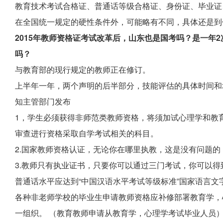
教育技术考试合格证、普通话等级合格证、身份证、毕业证
在全国统一规定的硬性条件外，可能略有不同，具体还是到
2015年教师资格证考试改革后，山东也是国考吗？是一年
吗？
与教育部的现行规定的教师正在修订。
上半年一年，两个声明的后半部分，技能评估的具体时间和
知主管部门发布
1，学生必须获得非师范类教师资格，将须加试心理学和教
审查进行资格采取自学考试相关的科目。
2.国家教师资格认证，无论你在哪里执教，这是没有问题的
3.教师只有执业证书，只要你可以通过三门考试，你可以得
普通话水平应达到“中国汉语水平考试等级标准”国家语言文
各种非老师学校的毕业生申请教师资格应补修部署教育学，
一组织。 （教育教师申请从教育学，心理学考试毕业人员