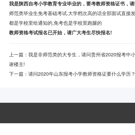
我是陕西自考小学教育专业毕业的，要考教师资格证书，请
师范类毕业生免考基础考试.大学档次高的话全部面试直接发
都是学校里给通知的,免考也是学校里跑腿的
教师资格考试报名已开始，请广大考生尽快报名!
上一篇：
我是非师范类的大专生，请问贵州省2020报考中
谢楼主!
下一篇：
请问2020年山东报考小学教师资格证要什么学历