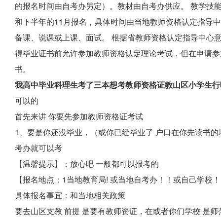
的报名时间由自考办另定）。教材由自考办供应。 教学技能
和下半年的11月报名，具体时间由当地教师资格认定指导
备课、说课或上课、面试。 根据省教师资格认定指导中心
得毕业证书前允许参加教师资格认定理论考试，但在申请参
书。
我高中毕业科理生考了三本想考教师资格证教山区小学生行
可以的
首先来讲 你要先参加教师资格证考试
1、要是你还没毕业，（或你已经毕业了 户口在你先读书
考办就可以考
【温馨提示】：放心吧 一般都可以报考的
【报名地点：1当地教育局! 或当地自考办！！或自己学校
具体报名事宜：和当地相关政策
要去山区支教 前提 是要有教师资证，在或者你们学校 是