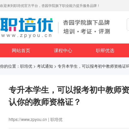
欢迎来到职培优官方平台，杏园学院旗下职业能力提升服务品牌！
网站首页
课程中心
职帮优选
你的位置：
职培优
>
考试通知
> 专升本学生，可以报考初中教师资格证
专升本学生，可以报考初中教师资
认你的教师资格证？
https://www.zpyou.cn | 职培优