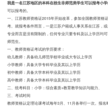
我是一名江苏地区的本科在校生非师范类学生可以报考小学
可以报考的。
一、江苏教师资格证2015年开始改革，参加全国教师资格
考。就报考条件而言，一是江苏户籍或人事关系在江苏，或
专业而言是没有限制的，任何专业只要专科及以上学历均可
师范生。
一、教师资格证考试的学历要求：
幼儿教师：具备幼儿师范学校毕业或大专以上学历
小学教师：具备大学专科毕业及其以上学历
初中教师：具备大学本科毕业及其以上学历
高中教师：具备大学本科毕业及其以上学历
二、统考科目：小学：综合素质+教育教学知识与能力、
三、考试时间
教师资格认定理论课考试每年3月、11月各举行一次。报名