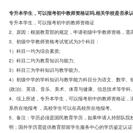
专升本学生，可以报考初中教师资格证吗.相关学校是否承
专升本学生，可以报考初中的教师资格证
2、原因：根据教育部的规定，申请初级中学教师资格，需
3、初级中学教师资格考试笔试为3个科目：
1）科目一均为综合素质;
2）科目二均为教育知识与能力;
3）科目三为学科知识与教学能力。
4）初级中学的学科知识与教学能力科目分为语文、数学、
(政治)、英语、音乐、美术、体育与健康、信息技术等学科
4、综上所述，专升本学生，可以报考初中的教师资格证，
系所在地报考 ，高校学生可以在高校所在地报考。
5、备注：学历必须是国民教育学历，如果申请人持部队院
明；国外学历需提供教育部留学生服务中心的学历鉴定认证