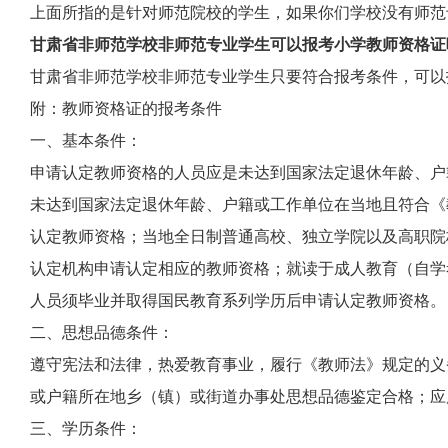
上面所指的是针对师范院校的学生，如果你们学校没有师范
甘肃省非师范学校非师范专业学生可以报考小学教师资格证
甘肃省非师范学校非师范专业学生只要符合报考条件，可以
附：教师资格证的报考条件
一、基本条件：
申请认定教师资格的人员应是未达到国家法定退休年龄、户
未达到国家法定退休年龄、户籍或工作单位在当地且符合《
认定教师资格；当地全日制普通高校、独立学院以及高职院
认定机构申请认定相应的教师资格；就读于成人教育（自学
人员须毕业并取得国民教育系列学历后申请认定教师资格。
二、思想品德条件：
遵守宪法和法律，热爱教育事业，履行《教师法》规定的义
或户籍所在地乡（镇）或街道办事处思想品德鉴定合格；应
三、学历条件：