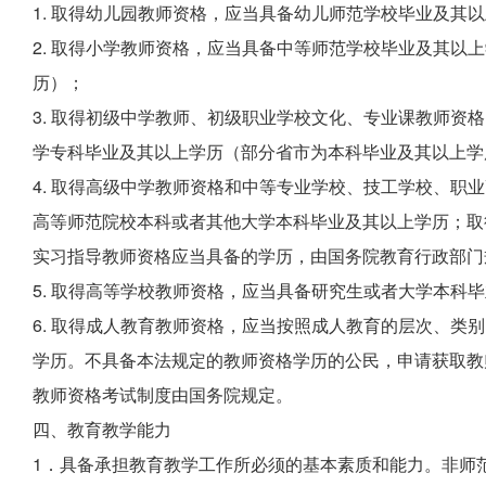
1. 取得幼儿园教师资格，应当具备幼儿师范学校毕业及其
2. 取得小学教师资格，应当具备中等师范学校毕业及其以
历）；
3. 取得初级中学教师、初级职业学校文化、专业课教师资
学专科毕业及其以上学历（部分省市为本科毕业及其以上学
4. 取得高级中学教师资格和中等专业学校、技工学校、职
高等师范院校本科或者其他大学本科毕业及其以上学历；取
实习指导教师资格应当具备的学历，由国务院教育行政部门
5. 取得高等学校教师资格，应当具备研究生或者大学本科
6. 取得成人教育教师资格，应当按照成人教育的层次、类
学历。不具备本法规定的教师资格学历的公民，申请获取教
教师资格考试制度由国务院规定。
四、教育教学能力
1．具备承担教育教学工作所必须的基本素质和能力。非师