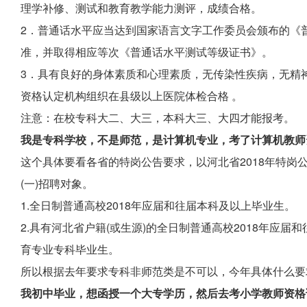
理学补修、测试和教育教学能力测评，成绩合格。
2．普通话水平应当达到国家语言文字工作委员会颁布的《
准，并取得相应等次《普通话水平测试等级证书》。
3．具有良好的身体素质和心理素质，无传染性疾病，无精
资格认定机构组织在县级以上医院体检合格 。
注意：在校专科大二、大三，本科大三、大四才能报考。
我是专科学校，不是师范，是计算机专业，考了计算机教师
这个具体要看各省的特岗公告要求，以河北省2018年特岗
(一)招聘对象。
1.全日制普通高校2018年应届和往届本科及以上毕业生。
2.具有河北省户籍(或生源)的全日制普通高校2018年应
育专业专科毕业生。
所以根据去年要求专科非师范类是不可以，今年具体什么要
我初中毕业，想函授一个大专学历，然后去考小学教师资格