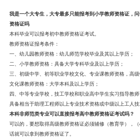
我是一个大专生，大专最多只能报考到小学教师资格证，问
资格证吗
本科毕业可以报考初中教师资格证考试。
教师资格证报考条件：
一、幼儿园教师资格：幼儿师范学校毕业及其以上学历；
二、小学教师资格：具备大学专科毕业及以上学历；
三、初级中学、初等职业学校文化、专业课教师资格，高级
文化课教师资格：大学本科及以上学历；
四、中等专业学校，技工学校和职业高中学生实习指导教师
具备相当于助理工程师以上专业技术资格或中级以上工人技
本科非师范类专业可以直接报考高中教师资格证考试吗？
可以的，要想取得高级教师资格证必须辅修（教育学），（
话就可以拿到教师资格证了。