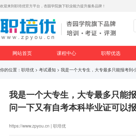
欢迎来到职培优官方平台，杏园学院旗下职业能力提升服务品牌！
网站首页
课程中心
职帮优选
你的位置：
职培优
>
考试通知
> 我是一个大专生，大专最多只能报考到
我是一个大专生，大专最多只能
问一下又有自考本科毕业证可以
https://www.zpyou.cn | 职培优