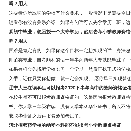
吗？用人
这要看你所应聘的学校有什么要求，一般情况下是需要全日
键看你有没有关系介绍，如果有的话可以先拿学历上班，边
我初中毕业，想函授一个大专学历，然后去考小学教师资格
吗？用人
困难是肯定有的，如果你这个目标一定想实现的话，办法总
师范类专业，自考顺利的话一年半到两年大专就能毕业了，
如果有机会先找所学校实习一个学期，然后再找正式的学校
入手，记住只要你想做，就一定会实现。 愿你早日实现梦
辽宁大三在读学生可以报考2020下半年高中的教师资格证
在校生是不可以报考教师资格证的。这是因为报考教师资格
书。你大学三年级在读，没有大学本科毕业证书，所以不符
获取毕业证之后再报名参加考试了。
河北省师范学校的函受本科能不能报考小学教师资格证