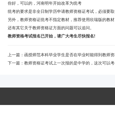
你好，可以的，河南明年开始改革为统考
统考的要求是非全日制学历申请教师资格证考试，必须要取
另外，教师资格证统考不指定教材，推荐使用欣瑞版的教材
还有其它关于教师资格证方面的问题可以追问。
教师资格考试报名已开始，请广大考生尽快报名!
上一篇：
函授师范本科毕业学生是否在毕业时能得到教师资
下一篇：
教师资格证考试上一次报的是中学的，这次可以考