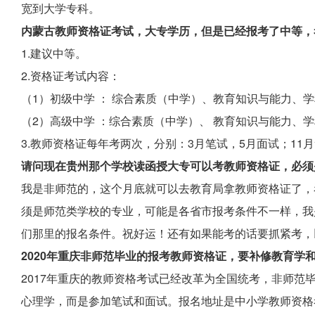
宽到大学专科。
内蒙古教师资格证考试，大专学历，但是已经报考了中等，
1.建议中等。
2.资格证考试内容：
（1）初级中学 ： 综合素质（中学）、教育知识与能力、
（2）高级中学 ：综合素质（中学）、 教育知识与能力、
3.教师资格证每年考两次，分别：3月笔试，5月面试；11
请问现在贵州那个学校读函授大专可以考教师资格证，必须
我是非师范的，这个月底就可以去教育局拿教师资格证了，看
须是师范类学校的专业，可能是各省市报考条件不一样，我
们那里的报名条件。祝好运！还有如果能考的话要抓紧考，
2020年重庆非师范毕业的报考教师资格证，要补修教育学
2017年重庆的教师资格考试已经改革为全国统考，非师范
心理学，而是参加笔试和面试。报名地址是中小学教师资格