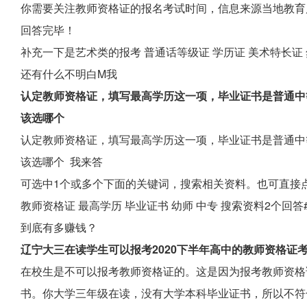
你需要关注教师资格证的报名考试时间，信息来源当地教育
回答完毕！
补充一下是艺术类的报考 普通话等级证 学历证 美术特长证
还有什么不明白M我
认定教师资格证，填写最高学历这一项，毕业证书是普通中
该选哪个
认定教师资格证，填写最高学历这一项，毕业证书是普通中
该选哪个 我来答
可选中1个或多个下面的关键词，搜索相关资料。也可直接点
教师资格证 最高学历 毕业证书 幼师 中专 搜索资料2个回答
到底有多赚钱？
辽宁大三在读学生可以报考2020下半年高中的教师资格证
在校生是不可以报考教师资格证的。这是因为报考教师资格
书。你大学三年级在读，没有大学本科毕业证书，所以不符