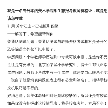
我是一名专升本的美术学院学生想报考教师资格证，就是想
该怎样准
引用 芳华江山 - 江湖新秀 四级
一一解答下，希望能帮到你
普通话测试问题：普通话测试与教师资格考试相对是分开的
乙等除语文外都可以申报了。
学历问题：小学教师学历达到中专就可以申报，显然你不受
往往是有要求的，北京的某些小学研究生、博士生都很正常
试讲问题：教师证考试中有一个试讲，你需要自己联系个学
（说白了就是填表问题但表上得有公章和签名）。招聘学校
投机取巧是不行的。
好消息是，音美体老师相对还是比较缺的，所以还是有较多
如果你没有把握建议报辅导班，我是报班考的。容易不少！