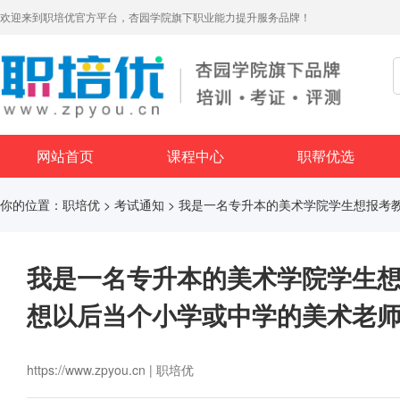
欢迎来到职培优官方平台，杏园学院旗下职业能力提升服务品牌！
网站首页
课程中心
职帮优选
你的位置：
职培优
>
考试通知
> 我是一名专升本的美术学院学生想报考
我是一名专升本的美术学院学生
想以后当个小学或中学的美术老
https://www.zpyou.cn | 职培优