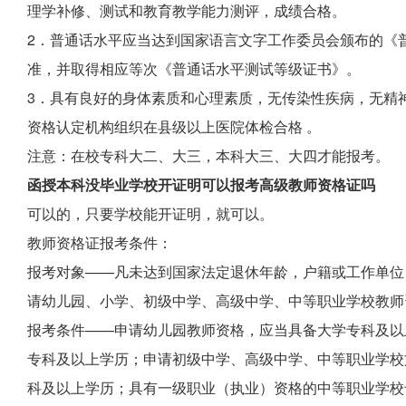
理学补修、测试和教育教学能力测评，成绩合格。
2．普通话水平应当达到国家语言文字工作委员会颁布的《
准，并取得相应等次《普通话水平测试等级证书》。
3．具有良好的身体素质和心理素质，无传染性疾病，无精
资格认定机构组织在县级以上医院体检合格 。
注意：在校专科大二、大三，本科大三、大四才能报考。
函授本科没毕业学校开证明可以报考高级教师资格证吗
可以的，只要学校能开证明，就可以。
教师资格证报考条件：
报考对象——凡未达到国家法定退休年龄，户籍或工作单位
请幼儿园、小学、初级中学、高级中学、中等职业学校教师
报考条件——申请幼儿园教师资格，应当具备大学专科及以
专科及以上学历；申请初级中学、高级中学、中等职业学校
科及以上学历；具有一级职业（执业）资格的中等职业学校