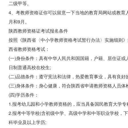
二级甲等。
4、考教师资格证你可以留意一下当地的教育局网站或教育
月和9月。
陕西教师资格证考试报名条件
按照《陕西省〈中小学教师资格考试暂行办法〉实施细则》
西省教师资格考试：
(一)身份条件：具有中华人民共和国国籍，户籍、居住证
日制普通高校在校生;
(二)品德条件：遵守宪法和法律，热爱教育事业，具有良好
(三)身体条件：身心健康，符合陕西省申请教师资格人员体
(四)学历条件：
1.报考幼儿园和小学教师资格的，应当具备国民教育大学专
2.报考中等学校(含初级中学、高级中学和中等职业学校，
科毕业及以上学历;