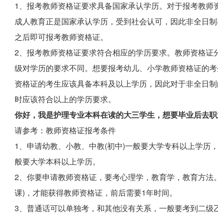
1、报考教师资格证要求具备国家承认学历。对于报考教师
成人教育正是国家承认学历，受到社会认可，因此非全日制
之后即可报考教师资格证。
2、报考教师资格证要求符合相应的学历要求。教师资格证
级对学历的要求不同。想要报考幼儿、小学教师资格证的考
资格证的考生应该具备本科及以上学历，因此对于非全日制
时应该符合以上的学历要求。
你好，我是护理专业本科在读的大三学生，想要毕业后去职
请参考：教师资格证报考条件
1、申请幼教、小教、中教(初中)一般要大学专科以上学历
般要大学本科以上学历。
2、你要申请教师资格证，要考心理学，教育学，教育方法
课)，才能获得教师资格证，前后需要1年时间。
3、普通话可以单独考，和其他没有关系，一般要考到二级