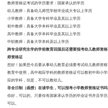
教师资格证考试的学历要求：国家承认的学历
幼儿教师：具备幼儿师范学校毕业或大专以上学历
小学教师：具备大学专科毕业及其以上学历
初中教师：具备大学本科毕业及其以上学历
高中教师：具备大学本科毕业及其以上学历
中职教师：具备大学本科及以上学历
跨专业研究生学的学前教育回国后还需要报考幼儿教师资格
师资格证
您好！如果您今后要从事幼儿教育必须要考试幼儿教师资格
教育中使用，高中相应学科的教师资格证可以教初中和小学
应的学科，但是，不可以教幼儿。
非全日制（函授）在读学生，可以报考小学教师资格证书吗
你好，可以的。只要你有国家承认学历的毕业证书并且学历
可以。