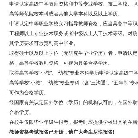
申请认定高级中学教师资格和中等专业学校、技工学校、职
高等师范院校本科或者其他大学本科以及以上学历。
申请认定中等职业学校实习指导教师资格，应当具备中等职
工程师以上专业技术职务或者中级以上人工技术等级。对确
其学历要求可放宽到高中毕业。
取得硕士以及以上学位（无研究生毕业学历）者，申请认定
格、高等学校教师资格，可视为具备合格学历。
取得高等学校“小教”、“幼教”专业本科学历申请认定高级
高等学校“小教”、“幼教”专业专科（含“三沟通”、“五年制
可作为合格学历。
经国家有关认定国外学位（学历）的机构认可的，在国外取
合格学历。
在校生仅限毕业年级生报考，报考时应提供学校出具的在籍
教师资格考试报名已开始，请广大考生尽快报名!