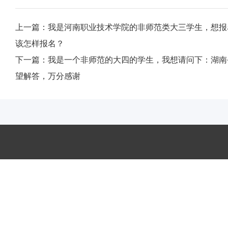
上一篇：
我是河南职业技术学院的非师范类大三学生，想报名
该怎样报名？
下一篇：
我是一个非师范的大四的学生，我想请问下：湖南
望解答，万分感谢