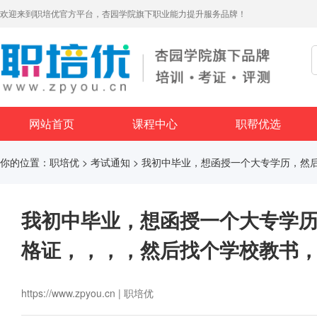
欢迎来到职培优官方平台，杏园学院旗下职业能力提升服务品牌！
网站首页
课程中心
职帮优选
你的位置：
职培优
>
考试通知
> 我初中毕业，想函授一个大专学历，然
我初中毕业，想函授一个大专学
格证，，，，然后找个学校教书
https://www.zpyou.cn | 职培优