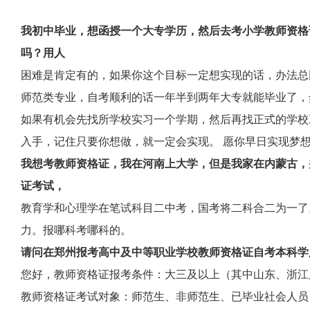
我初中毕业，想函授一个大专学历，然后去考小学教师资格
吗？用人
困难是肯定有的，如果你这个目标一定想实现的话，办法总
师范类专业，自考顺利的话一年半到两年大专就能毕业了，
如果有机会先找所学校实习一个学期，然后再找正式的学校
入手，记住只要你想做，就一定会实现。 愿你早日实现梦
我想考教师资格证，我在河南上大学，但是我家在内蒙古，
证考试，
教育学和心理学在笔试科目二中考，国考将二科合二为一了
力。报哪科考哪科的。
请问在郑州报考高中及中等职业学校教师资格证自考本科学历
您好，教师资格证报考条件：大三及以上（其中山东、浙江
教师资格证考试对象：师范生、非师范生、已毕业社会人员