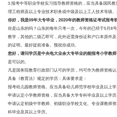
3.报考中等职业学校实习指导教师资格的，应当具备国民
理工程师及以上专业技术职务或中级及以上工人技术等级。
你好，我是09年大专毕业，2020年的教师资格证考试报
你是山东的吗？山东的每年只考一次，今年的已经于5月8
教学，其他的二级乙即可，此外还需身份证和户口本原件及
的证明。最好提前准备。预祝你成功。
您好，请问学历是中央电大业余大专毕业的能报考小学教师
是可以的。
凡是国务院教育行政部门认可的学历，均可作为教师资格认
具备《教育法》规定的学历：具体要求是：
报考幼儿园教师资格。应当具备幼儿师范学校毕业及以上学
申请认定小学教师资格，应当具备大学专科毕业及以上学历
申请认定初级中学教师、初级职业学校文化、专业课教师资
科毕业及其以上学历。