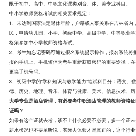
限于初中、高中、中职文化课类别音、体、美专业科目。
中小学教师资格考试的相关要求规定：
1、未达到国家法定退休年龄，户籍或人事关系在吉林省内
民，申请幼儿园、小学、初级中学、高级中学、中等职业学
格须参加中小学教师资格考试。
2、考生如忘记密码可通过报名系统提示操作，报名系统将
报的手机上。手机短信为考生重新获取密码的重要途径，在
更换手机号码。
3、初级中学的“学科知识与教学能力”笔试科目分：语文、
德、历史、地理、音乐、体育与健康、美术、信息技术、历
大学专业是酒店管理，有必要考中职酒店管理的教师资格证
证吗？
如果有这个证就去考，谈不上什么必要不必要，多一个证未
薪水状况也不要单听说，实际去体验才是真正的，这个行业