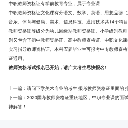
中职教师资格证有学前教育专业，属于专业课
中职教师资格证文化课有分语文、数学、英语、思想品德（
音乐、体育与健康、美术、信息科技、通用技术共14个科
教师资格证等级分为幼儿园级别教师资格证、小学级别教师
别又包含了初中教师资格证、高中教师资格证、中职文化课
实习指导教师资格证。本科应届毕业生可报考中专教师资格
证通用。
教师资格考试报名已开始，请广大考生尽快报名!
上一篇：
请问下学美术专业的考生 报考教师资格证里面的
下一篇：
2020国考教师资格证重庆地区，中职专业课的面
神解答！