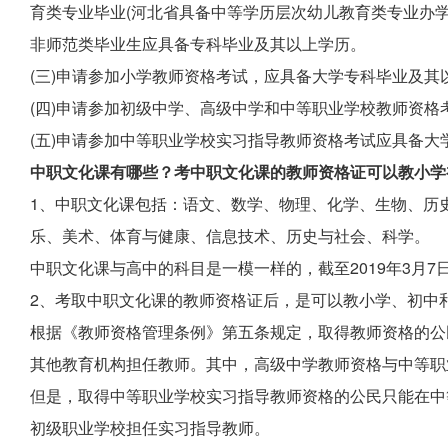
育类专业毕业(河北省具备中等学历层次幼儿教育类专业办学
非师范类毕业生应具备专科毕业及其以上学历。
(三)申请参加小学教师资格考试，应具备大学专科毕业及其
(四)申请参加初级中学、高级中学和中等职业学校教师资
(五)申请参加中等职业学校实习指导教师资格考试应具备大
中职文化课有哪些？考中职文化课的教师资格证可以教小学
1、中职文化课包括：语文、数学、物理、化学、生物、历
乐、美术、体育与健康、信息技术、历史与社会、科学。
中职文化课与高中的科目是一模一样的，截至2019年3月7
2、考取中职文化课的教师资格证后，是可以教小学、初中
根据《教师资格管理条例》第五条规定，取得教师资格的公
其他教育机构担任教师。其中，高级中学教师资格与中等职
但是，取得中等职业学校实习指导教师资格的公民只能在中
初级职业学校担任实习指导教师。