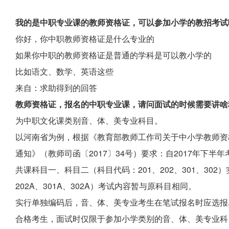
我的是中职专业课的教师资格证，可以参加小学的教招考试
你好，你中职教师资格证是什么专业的
如果你中职的教师资格证是普通的学科是可以教小学的
比如语文、数学、英语这些
来自：求助得到的回答
教师资格证，报名的中职专业课，请问面试的时候需要讲啥
为中职文化课类别音、体、美专业科目。
以河南省为例，根据《教育部教师工作司关于中小学教师资
通知》（教师司函〔2017〕34号）要求：自2017年下
共课科目一、科目二（科目代码：201、202、301、302
202A、301A、302A）考试内容暂与原科目相同。
实行单独编码后，音、体、美专业考生在笔试报名时应选报单独
合格考生，面试时仅限于参加小学类别的音、体、美专业科目；