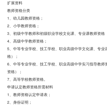
扩展资料
教师资格分类
1、幼儿园教师资格；
2、小学教师资格；
3、初级中学教师和初级职业学校文化课、专业课教师资格
4、高级中学教师资格；
5、中等专业学校、技工学校、职业高级中学文化课、专业
格）；
6、中等专业学校、技工学校、职业高级中学实习指导教师
资格）；
7、高等学校教师资格。
申请认定教师资格所需材料
1、教师资格认定申请表；
2、身份证明；