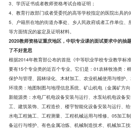
3、学历证书或者教师资格考试合格证明；
4、教育行政部门或者受委托的高等学校指定的医院出具的
5、户籍所在地的街道办事处、乡人民政府或者工作单位、
等方面情况的鉴定及证明材料。
2020教师资格证重庆地区，中职专业课的面试要求中的抽
了不好意思
根据2014年教育部公布的首批《中等职业学校专业教学标
要有15个专业类的近百个专业。它们是：01农林牧渔类：
保护与管理、园林绿化、木材加工、农业机械使用与维护、
环境类：地图制图与地理信息系统、矿山机电（金属矿方向
新能源类：水电厂机电设备安装与运行、水泵站机电设备安
工、建筑装饰、工程造价、楼宇智能化设备安装与运行、给
水电工程施工、工程测量、工程机械运用与维修。05加工
备运行与维护、有色金属冶炼、机械制造技术、机械加工技