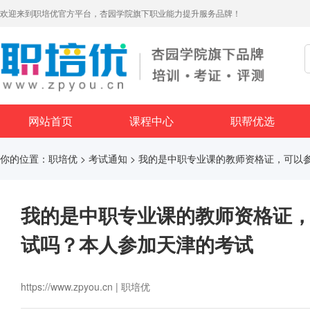
欢迎来到职培优官方平台，杏园学院旗下职业能力提升服务品牌！
网站首页
课程中心
职帮优选
你的位置：
职培优
>
考试通知
> 我的是中职专业课的教师资格证，可以
我的是中职专业课的教师资格证
试吗？本人参加天津的考试
https://www.zpyou.cn | 职培优