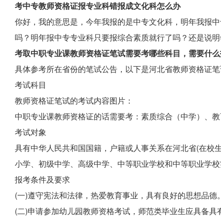
考中专教师资格证报专业科错报成文化科怎么办
你好，我的意思是，今年我报的是中专文化科，明年我报中
吗？明年报中专专业科只要报综合素质就行了吗？还是说明
考取中职专业课教师资格证笔试需要考哪些科目，需要什么
具体参考所在省份的笔试公告，以下是河北省教师资格证笔
考试科目
教师资格证笔试的考试内容图片：
中职专业课教师资格证的话需要考：素质综合（中学）、教
考试对象
具有中华人民共和国国籍，户籍或人事关系在河北省(在校
小学、初级中学、高级中学、中等职业学校和中等职业学校
报考条件及要求
(一)遵守宪法和法律，热爱教育事业，具有良好的思想品德
(二)申请参加幼儿园教师资格考试，师范类毕业生应具备