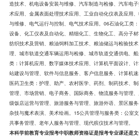
造技术、机电设备安装与维修、汽车制造与检修、汽车电子
术应用、金属表面处理技术应用、工业自动化仪表及应用、
与维修、电气运行与控制、电气技术应用。06石油化工类
设备、化工仪表及自动化、精细化工、生物化工、高分子材
纺织技术及营销、粮油饲料加工技术、粮油储运与检验技术
理、城市轨道交通车辆运用与检修、城市轨道交通供电、船
类：计算机应用、数字媒体技术应用、计算机平面设计、计
站建设与管理、软件与信息服务、客户信息服务、计算机速
医药卫生类：护理、助产、农村医学、药剂、制药技术、制
管理、市场营销、电子商务、国际商务、物流服务与管理、
级饭店运营与管理、旅游服务与管理、旅游外语、景区服务
杂技与魔术表演、美术绘画。15公共管理与服务类：公室
共事务管理、老年人服务与管理、现代殡仪技术与管理。
本科学前教育专业报考中职教师资格证是报考专业课还是文