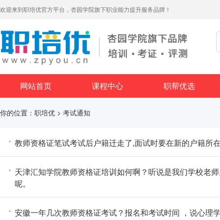
欢迎来到职培优官方平台，杏园学院旗下职业能力提升服务品牌！
网站首页
课程中心
职帮优选
你的位置：
职培优
>
考试通知
教师资格证笔试考试后户籍迁走了,面试时要在新的户籍所
天津汇知学院教师资格证培训如何啊？听说是我们学校老师
呢。
安徽一年几次教师资格证考试？报名和考试时间 ，说心理学