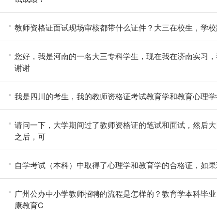
教师资格证面试现场审核都带什么证件？大三在校生，学校
您好，我是河南的一名大三专科学生，现在我在济南实习，
谢谢
我是四川的考生，我的教师资格证考试教育学和教育心理学
请问一下，大学期间过了教师资格证的笔试和面试，然后大
之后，可
自学考试（本科）中取得了心理学和教育学的合格证，如果
广州公办中小学教师招聘的流程是怎样的？教育学本科毕业
康教育C