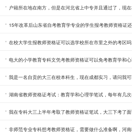
户籍所在地在南方，但是在河北省上中专并且通过了，现在
15年改革后山东省自考教育学专业的学生报考教师资格证
在校大学生报教师资格证可以选学校所在市里之外的考区吗
电大的小学教育专科文凭考教师资格证可以免考教育学和心
我是一名自贡的大三在校本科生，现在成都实习，请问我可
湖南省教师资格证考试：教育学和心理学笔试，每年有几次
我在专科大三上半年考取了教师资格证笔试，大三下考了面
非师范专业专科想考教师资格证，需要做什么准备啊，河南