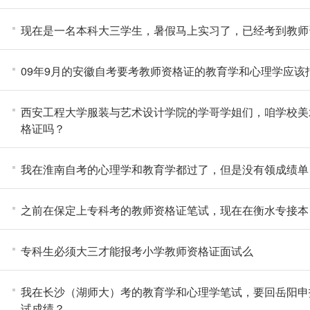
现在是一名本科大三学生，暑假马上实习了，已经考到教师
09年9月的安徽自考要考教师资格证的教育学和心理学应该
西安工程大学服装与艺术设计学院的学哥学姐们，咱学校美
格证吗？
我在淮南自考的心理学和教育学都过了，但是没有领成绩单
之前在保定上专科考的教师资格证笔试，现在在衡水专接本
专科生必须大三才能报考小学教师资格证面试么
我在长沙（湖师大）考的教育学和心理学笔试，要回岳阳申
试成绩？