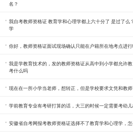
名？
我自考教师资格证 教育学和心理学都上六十分了 是过了么
学
你好，教师资格证面试现场确认只能在户籍所在地考点进行
我是学教育技术的，发的教师资格证从高中到小学都允许教
考什么吗
现在在一所小学当老师，想转正，但是学校要求文凭和教师
学前教育专业有考研打算的话，大三的时候一定需要考幼儿
安徽省自考网报考教师资格证选择不了教育学和心理学，怎