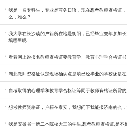
我是一名专科生，专业是商务日语，现在想考教师资格证，
么，难么？
我大学在长沙读的户籍所在地是衡阳，已经毕业去年参加长
填哪里呢
看着网上说报名教师资格证要教育学、教育心理学合格证书
湖北教师资格证认定现场确认点是填已经毕业的学校还是在
自考取得的心理学和教育学合格证等同于教师资格证所需的
想考教师资格证，户籍在泰安，我想问下我能报济南的么，
我是安徽省一所二本院校大三的学生,想考教师资格证,是不