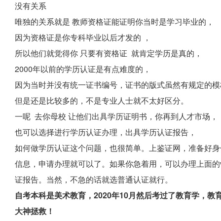
没有关系
唯独的关系就是 教师资格证能证明你当时是学习毕业的，
因为资格证是你专科毕业以后才发的 ，
所以他们就觉得你 只要有资格证 就肯定学历是真的，
2000年以前的学历认证是有点难度的，
因为当时并没有统一证书编号，证书的版式虽然有规定的模
但是还是比较多的，不是专业人士就不太好区分。
一呢 去你母校 让他们出具学历证明书，你再到人才市场，
也可以选择进行学历认证办理，出具学历认证报告，
如何做学历认证这个问题，也很简单。上鉴证网，准备好身
信息，申请办理就可以了。如果你急着用，可以办理上面的v
证报告。当然，不急的话就选普通认证就行。
自考本科是美术教育，2020年10月然后考过了教育学，
大神拯救！