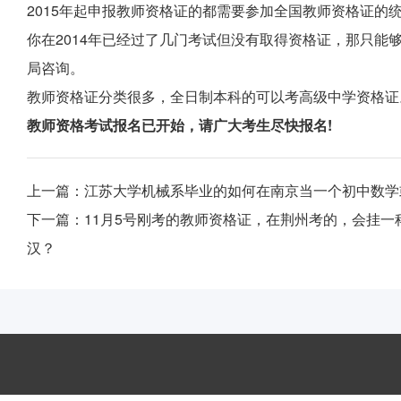
2015年起申报教师资格证的都需要参加全国教师资格证的
你在2014年已经过了几门考试但没有取得资格证，那只能
局咨询。
教师资格证分类很多，全日制本科的可以考高级中学资格证
教师资格考试报名已开始，请广大考生尽快报名!
上一篇：
江苏大学机械系毕业的如何在南京当一个初中数学
下一篇：
11月5号刚考的教师资格证，在荆州考的，会挂
汉？