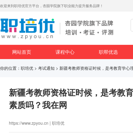
欢迎来到职培优官方平台，杏园学院旗下职业能力提升服务品牌！
网站首页
课程中心
职帮优选
你的位置：
职培优
>
考试通知
> 新疆考教师资格证时候，是考教育学心
新疆考教师资格证时候，是考教
素质吗？我在网
https://www.zpyou.cn | 职培优