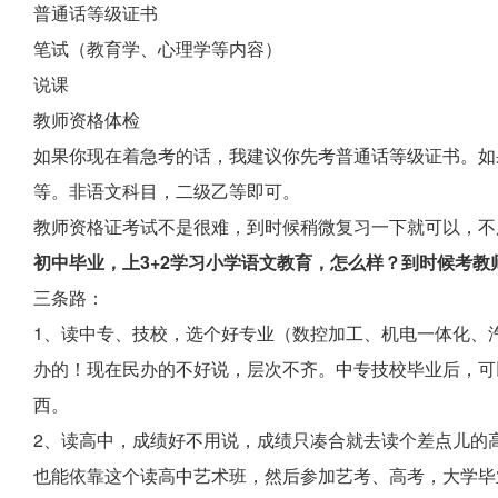
普通话等级证书
笔试（教育学、心理学等内容）
说课
教师资格体检
如果你现在着急考的话，我建议你先考普通话等级证书。如
等。非语文科目，二级乙等即可。
教师资格证考试不是很难，到时候稍微复习一下就可以，不
初中毕业，上3+2学习小学语文教育，怎么样？到时候考教
三条路：
1、读中专、技校，选个好专业（数控加工、机电一体化、
办的！现在民办的不好说，层次不齐。中专技校毕业后，可
西。
2、读高中，成绩好不用说，成绩只凑合就去读个差点儿的
也能依靠这个读高中艺术班，然后参加艺考、高考，大学毕