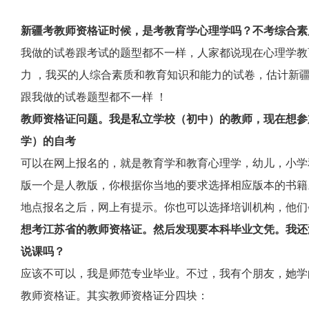
新疆考教师资格证时候，是考教育学心理学吗？不考综合素
我做的试卷跟考试的题型都不一样，人家都说现在心理学教
力 ，我买的人综合素质和教育知识和能力的试卷，估计新疆
跟我做的试卷题型都不一样 ！
教师资格证问题。我是私立学校（初中）的教师，现在想参加
学）的自考
可以在网上报名的，就是教育学和教育心理学，幼儿，小学
版一个是人教版，你根据你当地的要求选择相应版本的书籍
地点报名之后，网上有提示。你也可以选择培训机构，他们
想考江苏省的教师资格证。然后发现要本科毕业文凭。我还
说课吗？
应该不可以，我是师范专业毕业。不过，我有个朋友，她学
教师资格证。其实教师资格证分四块：