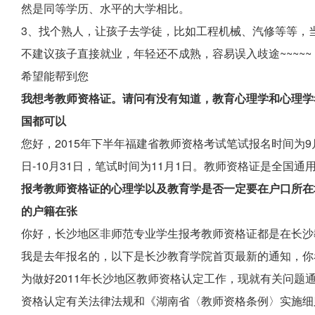
然是同等学历、水平的大学相比。
3、找个熟人，让孩子去学徒，比如工程机械、汽修等等，
不建议孩子直接就业，年轻还不成熟，容易误入歧途~~~~~
希望能帮到您
我想考教师资格证。请问有没有知道，教育心理学和心理学
国都可以
您好，2015年下半年福建省教师资格考试笔试报名时间为9月
日-10月31日，笔试时间为11月1日。教师资格证是全国
报考教师资格证的心理学以及教育学是否一定要在户口所在
的户籍在张
你好，长沙地区非师范专业学生报考教师资格证都是在长沙
我是去年报名的，以下是长沙教育学院首页最新的通知，你
为做好2011年长沙地区教师资格认定工作，现就有关问题
资格认定有关法律法规和《湖南省〈教师资格条例〉实施细