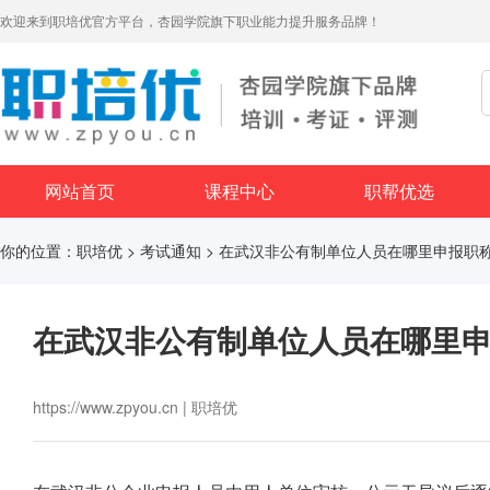
欢迎来到职培优官方平台，杏园学院旗下职业能力提升服务品牌！
网站首页
课程中心
职帮优选
你的位置：
职培优
>
考试通知
> 在武汉非公有制单位人员在哪里申报职
在武汉非公有制单位人员在哪里
https://www.zpyou.cn | 职培优