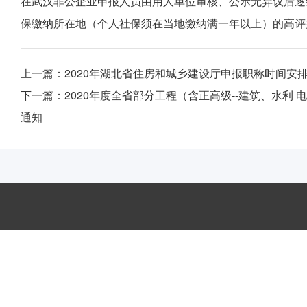
在武汉非公企业申报人员由用人单位审核、公示无异议后逐
保缴纳所在地（个人社保须在当地缴纳满一年以上）的高评
上一篇：
2020年湖北省住房和城乡建设厅申报职称时间安
下一篇：
2020年度全省部分工程（含正高级--建筑、水利
通知