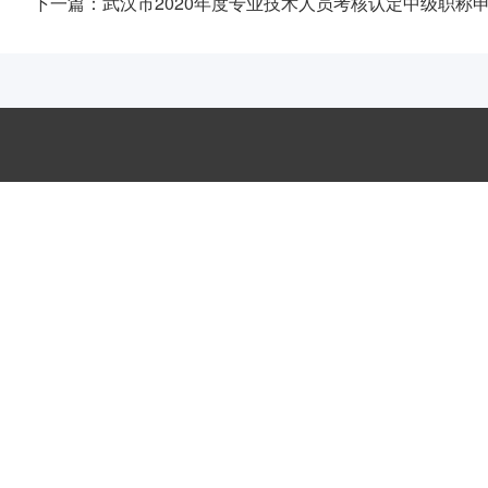
下一篇：
武汉市2020年度专业技术人员考核认定中级职称