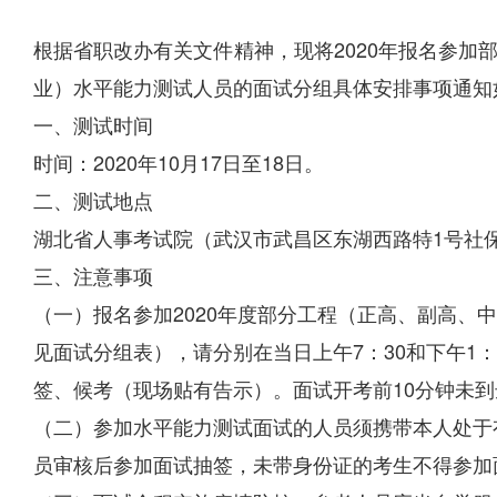
根据省职改办有关文件精神，现将2020年报名参加
业）水平能力测试人员的面试分组具体安排事项通知
一、测试时间
时间：2020年10月17日至18日。
二、测试地点
湖北省人事考试院（武汉市武昌区东湖西路特1号社
三、注意事项
（一）报名参加2020年度部分工程（正高、副高、
见面试分组表），请分别在当日上午7：30和下午1
签、候考（现场贴有告示）。面试开考前10分钟未
（二）参加水平能力测试面试的人员须携带本人处于
员审核后参加面试抽签，未带身份证的考生不得参加