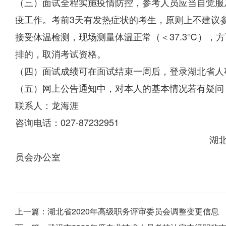
（三）面试全程实施疫情防控，参考人员应当自觉服
疫工作。考前3天有发热症状的考生，原则上不建议
接受体温检测，现场测量体温正常（＜37.3℃），
排的，取消考试资格。
（四）面试成绩可在面试结束一周后，登录湖北省人
（五）网上公告通知中，对本人的基本情况若有疑问，
联系人：龙海涯
咨询电话：027-87232951
湖北省部分工程专业
员会办公室
2020年10
上一篇：
湖北省2020年高级职务评审委员会调整变更信息