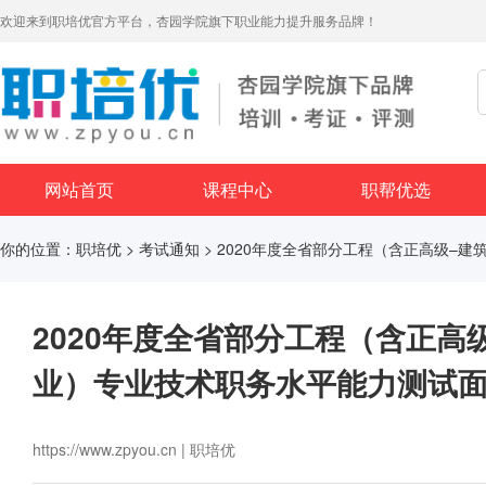
欢迎来到职培优官方平台，杏园学院旗下职业能力提升服务品牌！
网站首页
课程中心
职帮优选
你的位置：
职培优
>
考试通知
> 2020年度全省部分工程（含正高级–
2020年度全省部分工程（含正高
业）专业技术职务水平能力测试
https://www.zpyou.cn | 职培优